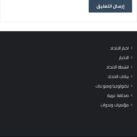
اخبار الاتحاد
الاخبار
انشطة الاتحاد
بيانات الاتحاد
تكنولوجيا ومنوعات
صحافة عربية
مؤتمرات وندوات