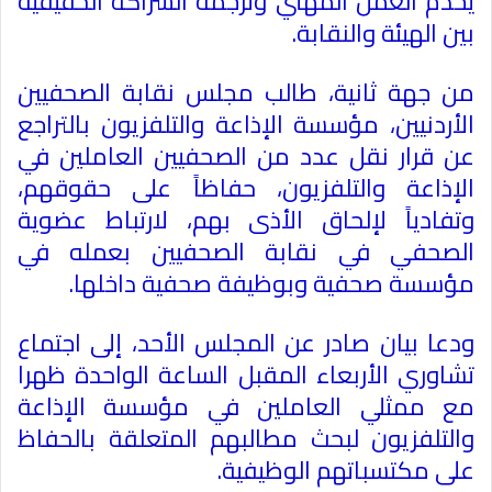
يخدم العمل المهني وترجمة الشراكة الحقيقية
بين الهيئة والنقابة
.
من جهة ثانية، طالب مجلس نقابة الصحفيين
الأردنيين، مؤسسة الإذاعة والتلفزيون بالتراجع
عن قرار نقل عدد من الصحفيين العاملين في
الإذاعة والتلفزيون، حفاظاً على حقوقهم،
وتفادياً لإلحاق الأذى بهم، لارتباط عضوية
الصحفي في نقابة الصحفيين بعمله في
مؤسسة صحفية وبوظيفة صحفية داخلها
.
ودعا بيان صادر عن المجلس الأحد، إلى اجتماع
تشاوري الأربعاء المقبل الساعة الواحدة ظهرا
مع ممثلي العاملين في مؤسسة الإذاعة
والتلفزيون لبحث مطالبهم المتعلقة بالحفاظ
على مكتسباتهم الوظيفية
.