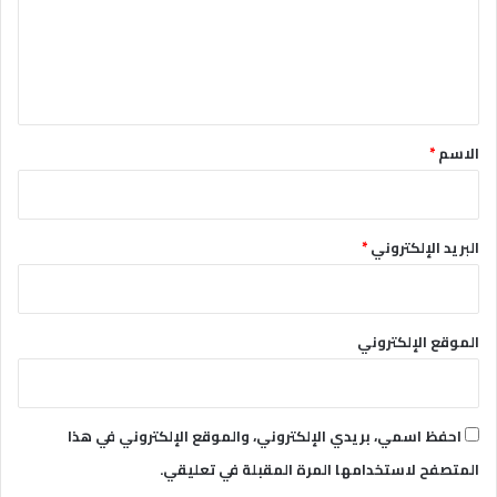
ع
ل
ي
ق
*
الاسم
*
البريد الإلكتروني
*
الموقع الإلكتروني
احفظ اسمي، بريدي الإلكتروني، والموقع الإلكتروني في هذا
المتصفح لاستخدامها المرة المقبلة في تعليقي.