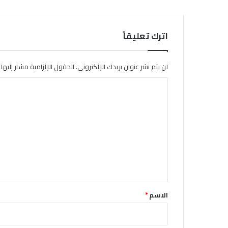
اترك تعليقاً
لن يتم نشر عنوان بريدك الإلكتروني.
الحقول الإلزامية مشار إليها ب
ا
ل
ت
ع
ل
ي
ق
*
الاسم
*