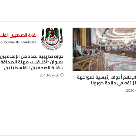
دورة تدريبية لعدد من الإعلاميين
بعنوان “أخلاقيات مهنة الصحافة”
بنقابة الصحفيين الفلسطينيين
2013-09-30
لإعلام أدوات رئيسية لمواجهة
الزائفة في جائحة كورونا
2020-