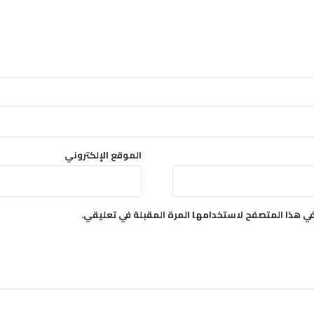
الموقع الإلكتروني
في هذا المتصفح لاستخدامها المرة المقبلة في تعليقي.