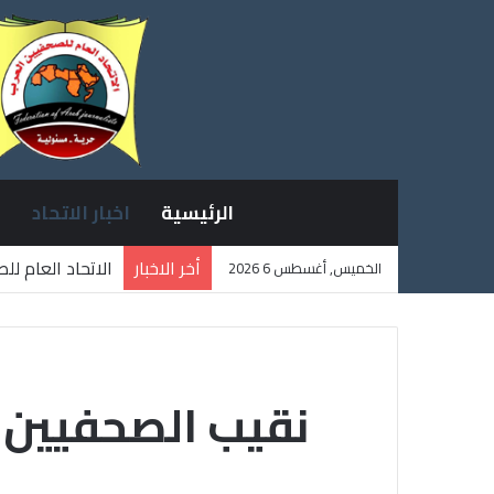
الرئيسية
اخبار الاتحاد
أخر الاخبار
الاتحاد العام ل
الخميس, أغسطس 6 2026
ثلاثة صحفيين ف
نقيب الصحفيين ا