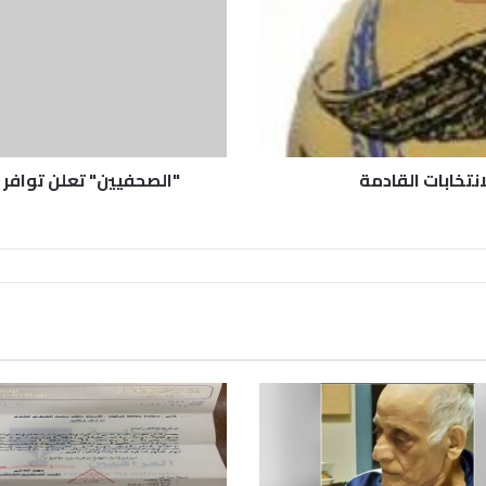
انتخابات القادمة
"الصحفيين" تعلن توافر 