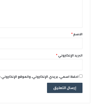
ع
ل
ي
ق
*
الاسم
*
البريد الإلكتروني
*
احفظ اسمي، بريدي الإلكتروني، والموقع الإلكتروني 