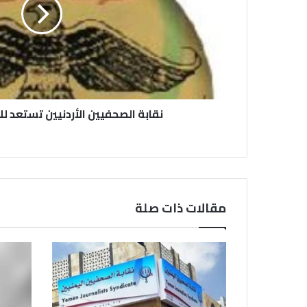
نقابة الصحفيين الأردنيين تستعد لل
مقالات ذات صلة