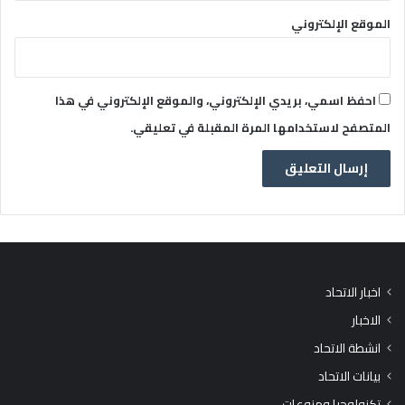
الموقع الإلكتروني
احفظ اسمي، بريدي الإلكتروني، والموقع الإلكتروني في هذا
المتصفح لاستخدامها المرة المقبلة في تعليقي.
اخبار الاتحاد
الاخبار
انشطة الاتحاد
بيانات الاتحاد
تكنولوجيا ومنوعات