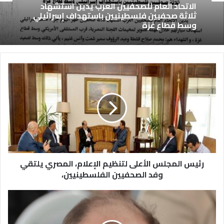
الاتحاد العام للصحفيين العرب يدين استشهاد
ثلاثة صحفيين فلسطينيين باستهداف إسرائيلي
وسط قطاع غزة
رئيس المجلس الأعلى لتنظيم الإعلام، المصري يلتقي
وفد الصحفيين الفلسطينيين،