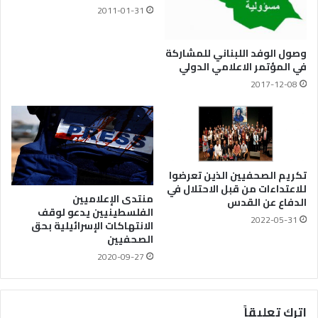
2011-01-31
وصول الوفد اللبناني للمشاركة
في المؤتمر الاعلامي الدولي
2017-12-08
تكريم الصحفيين الذين تعرضوا
للاعتداءات من قبل الاحتلال في
منتدى الإعلاميين
الدفاع عن القدس
الفلسطينيين يدعو لوقف
2022-05-31
الانتهاكات الإسرائيلية بحق
الصحفيين
2020-09-27
اترك تعليقاً