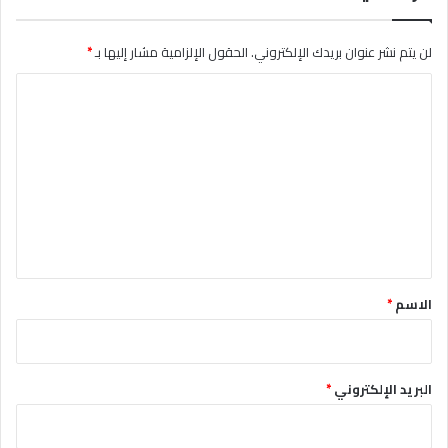
لن يتم نشر عنوان بريدك الإلكتروني.
الحقول الإلزامية مشار إليها بـ
*
ا
ل
ت
ع
ل
ي
ق
*
الاسم
*
البريد الإلكتروني
*