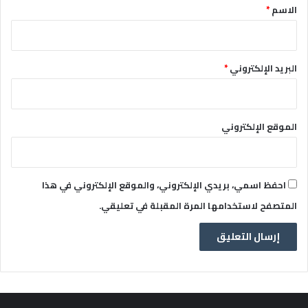
*
الاسم
*
البريد الإلكتروني
*
الموقع الإلكتروني
احفظ اسمي، بريدي الإلكتروني، والموقع الإلكتروني في هذا
المتصفح لاستخدامها المرة المقبلة في تعليقي.