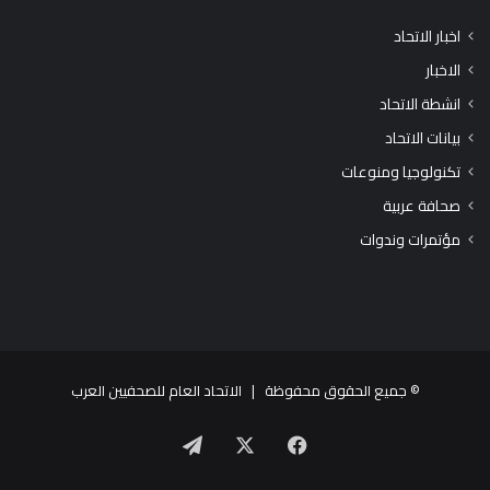
اخبار الاتحاد
الاخبار
انشطة الاتحاد
بيانات الاتحاد
تكنولوجيا ومنوعات
صحافة عربية
مؤتمرات وندوات
© جميع الحقوق محفوظة |
الاتحاد العام للصحفيين العرب
X
فيسبوك
تيلقرام