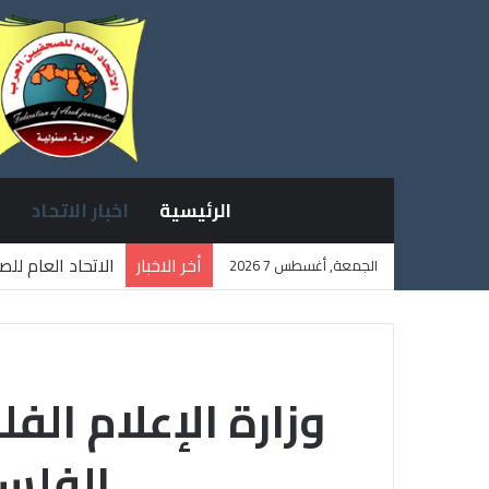
الرئيسية
اخبار الاتحاد
أخر الاخبار
الاتحاد العام لل
الجمعة, أغسطس 7 2026
ثلاثة صحفيين فل
الفلس