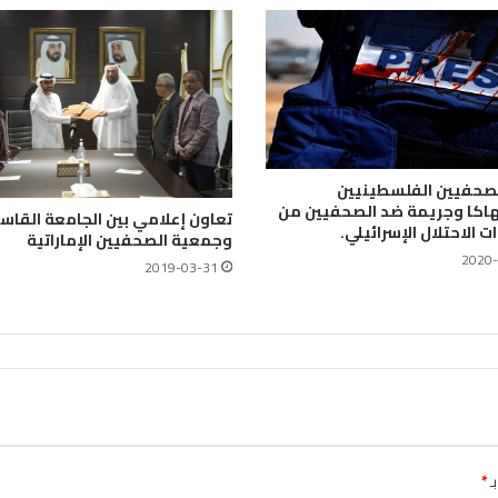
لصحفيين الفلسطينيين
انتهاكا وجريمة ضد الصحفيين من
تعاون إعلامي بين الجامعة القاس
 الاحتلال الإسرائيلي.
وجمعية الصحفيين الإماراتية
2020-
2019-03-31
ـ
*