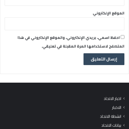
الموقع الإلكتروني
احفظ اسمي، بريدي الإلكتروني، والموقع الإلكتروني في هذا
المتصفح لاستخدامها المرة المقبلة في تعليقي.
اخبار الاتحاد
الاخبار
انشطة الاتحاد
بيانات الاتحاد