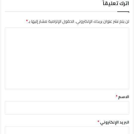
اترك تعليقاً
لن يتم نشر عنوان بريدك الإلكتروني.
الحقول الإلزامية مشار إليها بـ
*
ا
ل
ت
ع
ل
ي
ق
*
الاسم
*
البريد الإلكتروني
*