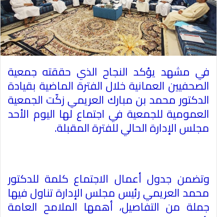
في مشهد يؤكد النجاح الذي حققته جمعية
الصحفيين العمانية خلال الفترة الماضية بقيادة
الدكتور محمد بن مبارك العريمي زكّت الجمعية
العمومية للجمعية في اجتماع لها اليوم الأحد
مجلس الإدارة الحالي للفترة المقبلة.
وتضمن جدول أعمال الاجتماع كلمة للدكتور
محمد العريمي رئيس مجلس الإدارة تناول فيها
جملة من التفاصيل، أهمها الملامح العامة