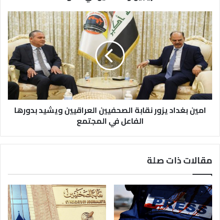
امين بغداد يزور نقابة الصحفيين العراقيين ويشيد بدورها
الفاعل في المجتمع
مقالات ذات صلة