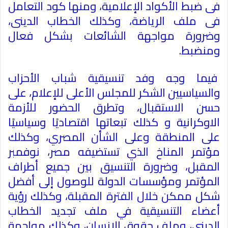
فى ضبط الأكواد الإعلامية، ومنها كود التعامل
فى ملف الرياضة، وكذلك الخطاب الدينى،
وضرورة مواجهة الشائعات بشكل فعال
ومنضبط
.
فيما وجه وفد تنسيقية شباب الأحزاب
والسياسيين الشكر للمجلس الأعلى للإعلام، على
حسن الاستقبال، وتطرق الحضور للأزمة
الاوكرانية و كذلك تبعاتها اقتصاديًا وسياسيًا
على المنطقة وعلى الشأن المصري، وكذلك
مؤتمر المناخ الذي تستضيفه مصر، نوفمبر
المقبل، وضرورة التنسيق بين جميع أطراف
المؤتمر ومؤسسات الدولة للوصول إلى أفضل
شكل ممكن خلال الفترة المقبلة، وكذلك رؤية
أعضاء التنسيقية في ملف تجديد الخطاب
الديني، وملف حقوق الإنسان، وكذلك مواجهة