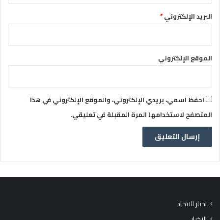
البريد الإلكتروني
*
الموقع الإلكتروني
احفظ اسمي، بريدي الإلكتروني، والموقع الإلكتروني في هذا
المتصفح لاستخدامها المرة المقبلة في تعليقي.
اخبار الاتحاد
الاخبار