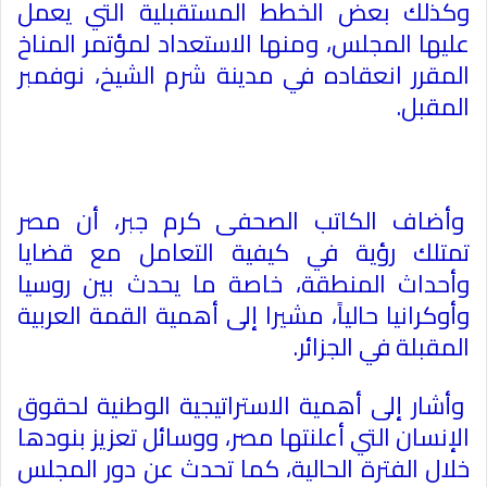
وكذلك بعض الخطط المستقبلية التي يعمل
عليها المجلس، ومنها الاستعداد لمؤتمر المناخ
المقرر انعقاده في مدينة شرم الشيخ، نوفمبر
المقبل
.
وأضاف الكاتب الصحفى كرم جبر، أن مصر
تمتلك رؤية في كيفية التعامل مع قضايا
وأحداث المنطقة، خاصة ما يحدث بين روسيا
وأوكرانيا حالياً، مشيرا إلى أهمية القمة العربية
المقبلة في الجزائر
.
وأشار إلى أهمية الاستراتيجية الوطنية لحقوق
الإنسان التي أعلنتها مصر، ووسائل تعزيز بنودها
خلال الفترة الحالية، كما تحدث عن دور المجلس