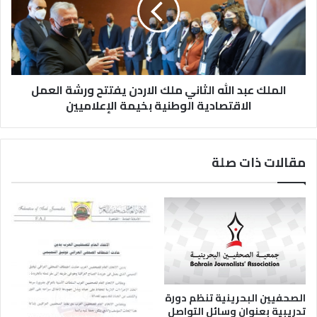
الملك عبد الله الثاني ملك الاردن يفتتح ورشة العمل
الاقتصادية الوطنية بخيمة الإعلاميين
مقالات ذات صلة
الصحفيين البحرينية تنظم دورة
تدريبية بعنوان وسائل التواصل