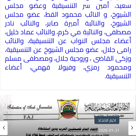
سعيد، أمين سر التنسيقية وعضو مجلس
الشيوخ، و النائب محمود القط، عضو مجلس
الشيوخ، والنائبة أميرة صابر، والنائب نادر
مصطفى، والنائبة مي كرم، والنائب عماد خليل،
أعضاء مجلس النواب عن التنسيقية، والنائب
رامى جلال، عضو مجلس الشيوخ عن التنسيقية،
وزكى القاضى ، وروحية جلال، ومصطفى مسلم
ومحمود رمزي، وفيولا فهمي، أعضاء
التنسيقية
.
اخبار الاتحاد
2026-01-21