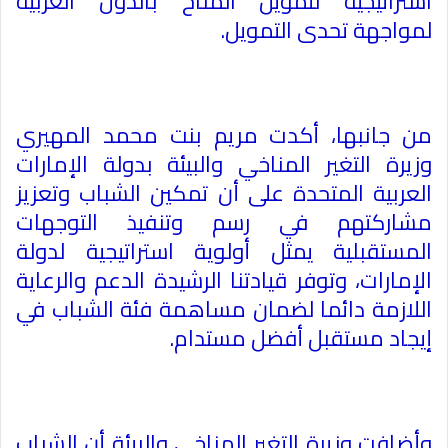
استراتيجية لتمويل المناخ بالدول العربية
لمواجهة تحدى التمويل
.
من جانبها، أكدت مريم بنت محمد المهيري
وزيرة التغير المناخي والبيئة بدولة الإمارات
العربية المتحدة على أن تمكين الشباب وتعزيز
مشاركتهم في رسم وتنفيذ التوجهات
المستقبلية يمثل أولوية استراتيجية لدولة
الإمارات، وتوفر قيادتنا الرشيدة الدعم والرعاية
اللازمة دائما لضمان مساهمة فئة الشباب في
إيجاد مستقبل أفضل مستدام
.
وأضافت وزيرة التغير المناخي والبيئة أن الشباب