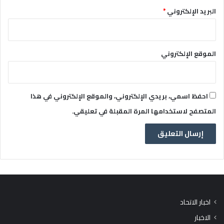
البريد الإلكتروني
*
الموقع الإلكتروني
احفظ اسمي، بريدي الإلكتروني، والموقع الإلكتروني في هذا
المتصفح لاستخدامها المرة المقبلة في تعليقي.
اخبار الاتحاد
الاخبار