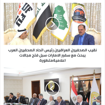
نقيب الصحفيين العراقيين رئيس اتحاد الصحفيين العرب
يبحث مع سفير الامارات سبل فتح مجالات
اعلاميةمتطورة