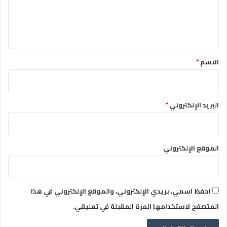
ل
ي
ق
*
الاسم
*
البريد الإلكتروني
*
الموقع الإلكتروني
احفظ اسمي، بريدي الإلكتروني، والموقع الإلكتروني في هذا
المتصفح لاستخدامها المرة المقبلة في تعليقي.