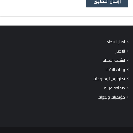
اخبار الاتحاد
الاخبار
انشطة الاتحاد
بيانات الاتحاد
تكنولوجيا ومنوعات
صحافة عربية
مؤتمرات وندوات