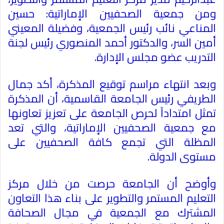
ومن جمعية الصحفيين الإماراتية: حسين
المناعي نائب رئيس الجمعية، وفضيلة المعيني
أمين السر، والدكتور أحمد المنصوري رئيس لجنة
التدريب عضو مجلس الإدارة
.
وبعد انتهاء مراسم توقيع المذكرة، أكد جمال
الطريفي رئيس الجامعة القاسمية، أن المذكرة
تمثل امتداداً لحرص الجامعة على تعزيز تعاونها
مع جمعية الصحفيين الإماراتية، والتي تعد
المظلة التي تجمع كافة الصحفيين على
مستوى الدولة
.
وأوضح أن الجامعة حرصت من خلال مركز
التعليم المستمر والتطوير على بناء هذا التعاون
المشترك مع الجمعية في مجال الصحافة