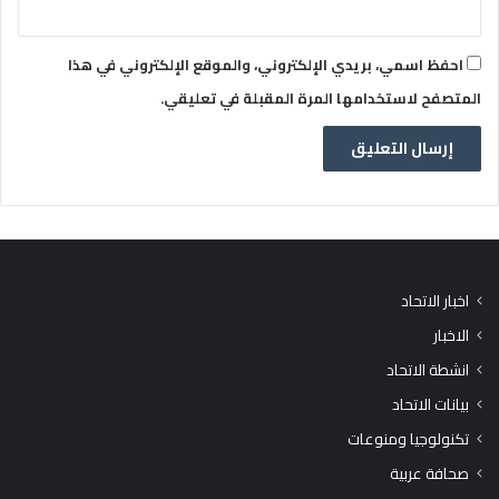
احفظ اسمي، بريدي الإلكتروني، والموقع الإلكتروني في هذا
المتصفح لاستخدامها المرة المقبلة في تعليقي.
اخبار الاتحاد
الاخبار
انشطة الاتحاد
بيانات الاتحاد
تكنولوجيا ومنوعات
صحافة عربية