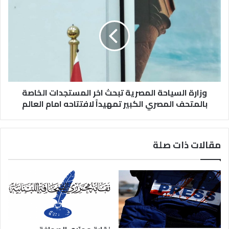
وزارة السياحة المصرية تبحث اخر المستجدات الخاصة
بالمتحف المصري الكبير تمهيداً لافتتاحه امام العالم
مقالات ذات صلة