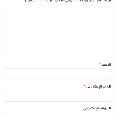
ا
ل
ت
ع
ل
ي
ق
*
الاسم
*
البريد الإلكتروني
*
الموقع الإلكتروني