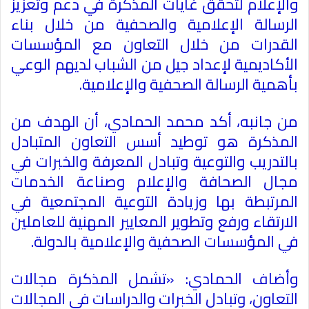
والإعلام لتحقق غايات المذكرة في دعم وتعزيز
الرسالة الإعلامية والصحفية من خلال بناء
القدرات من خلال التعاون مع المؤسسات
الأكاديمية لإعداد جيل من الشباب لديهم الوعي
بأهمية الرسالة الصحفية والإعلامية
.
من جانبه، أكد محمد الحمادي، أن الهدف من
المذكرة هو توطيد أسس التعاون المتبادل
بالتدريب والتوعية وتبادل المعرفة والخبرات في
مجال الصحافة والإعلام وصناعة الخدمات
المرتبطة بها وزيادة التوعية المجتمعية في
الارتقاء ورفع وتطوير المعايير المهنية للعاملين
في المؤسسات الصحفية والإعلامية بالدولة
.
وأضاف الحمادي: «تشمل المذكرة مجالات
التعاون، وتبادل الخبرات والدراسات في المجالات