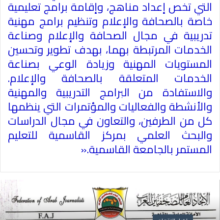
التي تخص إعداد مناهج، وإقامة برامج تعليمية
خاصة بالصحافة والإعلام وتنظيم برامج مهنية
تدريبية في مجال الصحافة والإعلام وصناعة
الخدمات المرتبطة بهما، بهدف تطوير وتحسين
المستويات المهنية وزيادة الوعي بصناعة
الخدمات المتعلقة بالصحافة والإعلام.
والاستفادة من البرامج التدريبية والمهنية
والأنشطة والفعاليات والمؤتمرات التي ينظمها
كل من الطرفين، والتعاون في مجال الدراسات
والبحث العلمي بمركز القاسمية للتعليم
المستمر بالجامعة القاسمية
».