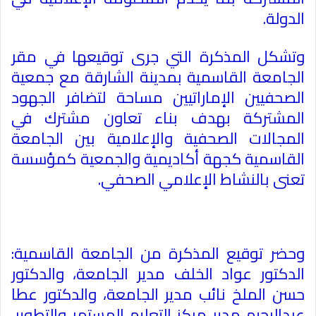
الدولة
.
وتشكل المذكرة التي جرى توقيعها في مقر
الجامعة القاسمية بمدينة الشارقة مع جمعية
الصحفيين الإماراتيين مساحة لتضافر الجهود
المشتركة بهدف بناء تعاون مشترك في
المجالات الصحفية والإعلامية بين الجامعة
القاسمية كجهة أكاديمية والجمعية كمؤسسة
تعنى بالنشاط الإعلامي الصحفي
.
وحضر توقيع المذكرة من الجامعة القاسمية:
الدكتور عواد الخلف مدير الجامعة، والدكتور
حسن الملخ نائب مدير الجامعة، والدكتور عطا
عبدالرحيم مدير مركز التعليم المستمر والتطوير،