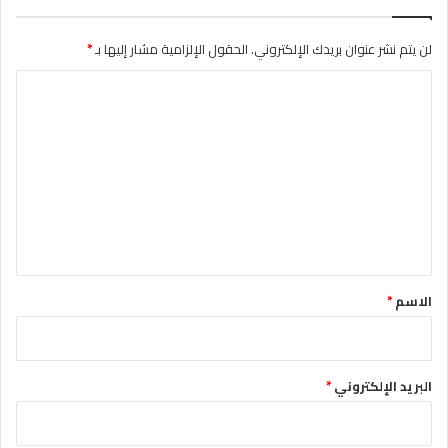
لن يتم نشر عنوان بريدك الإلكتروني.
الحقول الإلزامية مشار إليها بـ
*
ا
ل
ت
ع
ل
ي
ق
*
الاسم
*
البريد الإلكتروني
*