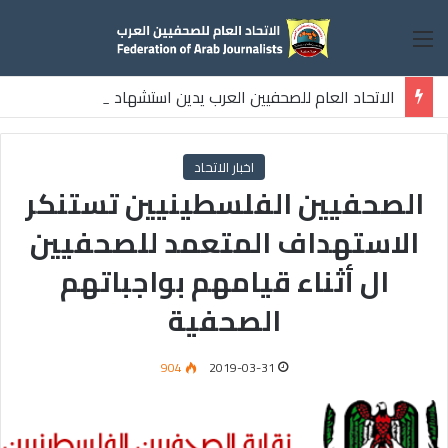
القائمة
الاتحاد العام للصحفيين العرب يدين استشهاد
ثلاثة صحفيين فلسطينيين باستهداف إسرائيلي وسط قطاع غزة
اخبار الاتحاد
الصحفيين الفلسطينيين تستنكر
الاستهداف المتعمد للصحفيين
ال أثناء قيامهم بواجباتهم
الصحفية
904
2019-03-31