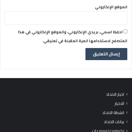
الموقع الإلكتروني
احفظ اسمي، بريدي الإلكتروني، والموقع الإلكتروني في هذا
المتصفح لاستخدامها المرة المقبلة في تعليقي.
اخبار الاتحاد
الاخبار
انشطة الاتحاد
بيانات الاتحاد
تكنولوجيا ومنوعات