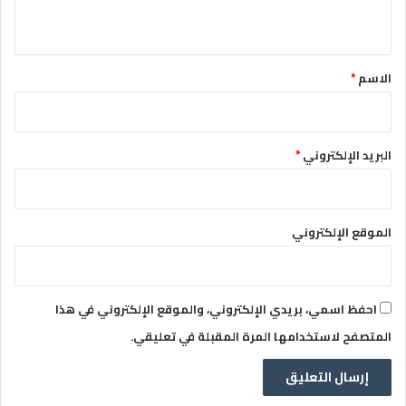
ي
ق
*
الاسم
*
البريد الإلكتروني
*
الموقع الإلكتروني
احفظ اسمي، بريدي الإلكتروني، والموقع الإلكتروني في هذا
المتصفح لاستخدامها المرة المقبلة في تعليقي.