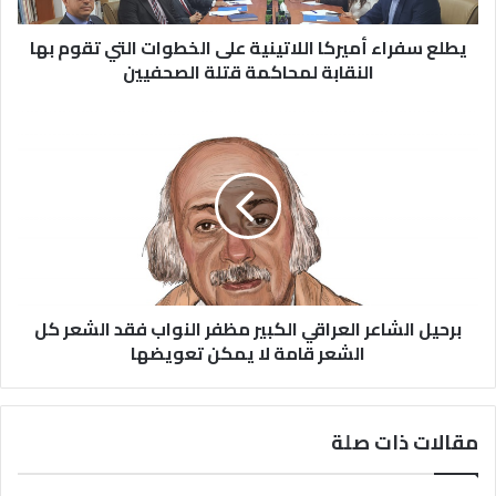
يطلع سفراء أميركا اللاتينية على الخطوات التي تقوم بها
النقابة لمحاكمة قتلة الصحفيين
برحيل الشاعر العراقي الكبير مظفر النواب فقد الشعر كل
الشعر قامة لا يمكن تعويضها
مقالات ذات صلة