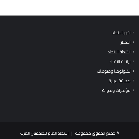
اخبار الاتحاد
الاخبار
انشطة الاتحاد
بيانات الاتحاد
تكنولوجيا ومنوعات
صحافة عربية
مؤتمرات وندوات
© جميع الحقوق محفوظة |
الاتحاد العام للصحفيين العرب