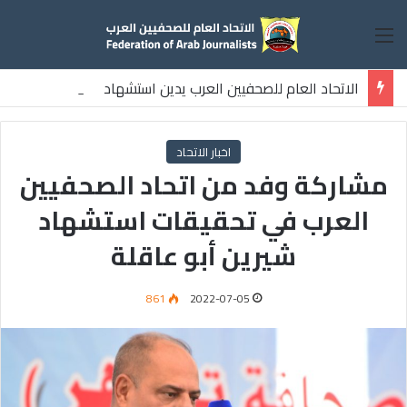
القائمة
الاتحاد العام للصحفيين العرب يدين استشهاد
ثلاثة صحفيين فلسطينيين باستهداف إسرائيلي وسط قطاع غزة
اخبار الاتحاد
مشاركة وفد من اتحاد الصحفيين
العرب في تحقيقات استشهاد
شيرين أبو عاقلة
861
2022-07-05