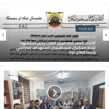
اخبار الاتحاد
2026-01-21
الاتحاد العام للصحفيين العرب يدين استشهاد
ثلاثة صحفيين فلسطينيين باستهداف إسرائيلي
وسط قطاع غزة