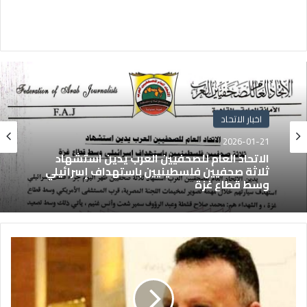
اخبار الاتحاد
2026-01-21
الاتحاد العام للصحفيين العرب يدين استشهاد
ثلاثة صحفيين فلسطينيين باستهداف إسرائيلي
وسط قطاع غزة