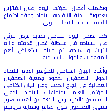
وتضمنت أعمال المؤتمر اليوم إعلان الفائزين
بعضوية اللجنة التنفيذية للاتحاد وعقد اجتماع
اللجنة التنفيذية للاتحاد الدولي.
كما تضمن اليوم الختامي تقديم عرض مرئي
عن السياحة في سلطنة عُمان قدمته وزارة
التراث والسياحة، تم خلاله استعراض أهم
المقومات والجوانب السياحية.
وأشاد البيان الختامي للمؤتمر العام للاتحاد
الدولي للصحفيين بجهود جمعية الصحفيين
العمانية في إنجاح الحدث، وعبر البيان الختامي
للمؤتمر العام لاجتماعات الاتحاد الدولي
للصحفيين "الكونجرس الـ31" عن أهمية تعزيز
حقوق الصحفيين حول العالم وحماية حرياتهم