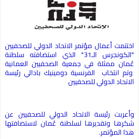
اختتمت أعمال مؤتمر الاتحاد الدولي للصحفيين
"الكونجرس الـ31" الذي استضافته سلطنة
عُمان ممثلة في جمعية الصحفيين العمانية
وتم انتخاب الفرنسية دومينيك بادالي رئيسة
الاتحاد الدولي للصحفيين
وأعربت رئيسة الاتحاد الدولي للصحفيين عن
شكرها وتقديرها لسلطنة عُمان لاستضافتها
هذا المؤتمر.