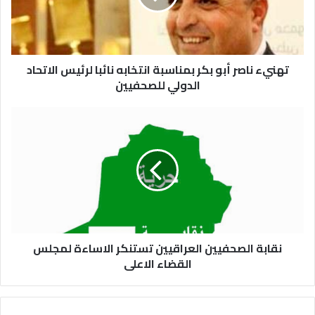
تهنيء ناصر أبو بكر بمناسبة انتخابه نائبا لرئيس الاتحاد
الدولي للصحفيين
نقابة الصحفيين العراقيين تستنكر الاساءة لمجلس
القضاء الاعلى