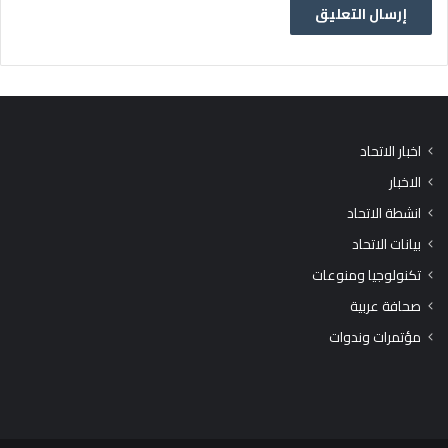
اخبار الاتحاد
الاخبار
انشطة الاتحاد
بيانات الاتحاد
تكنولوجيا ومنوعات
صحافة عربية
مؤتمرات وندوات