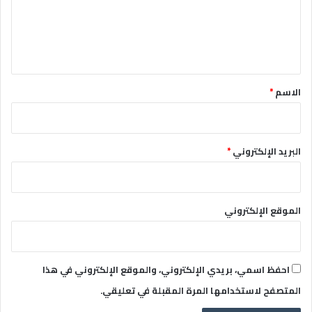
ع
ل
ي
ق
*
الاسم
*
البريد الإلكتروني
*
الموقع الإلكتروني
احفظ اسمي، بريدي الإلكتروني، والموقع الإلكتروني في هذا
المتصفح لاستخدامها المرة المقبلة في تعليقي.