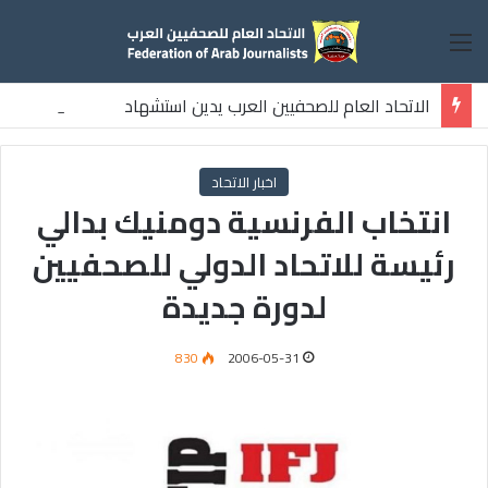
القائمة
الاتحاد العام للصحفيين العرب يدين استشهاد
ثلاثة صحفيين فلسطينيين باستهداف إسرائيلي وسط قطاع غزة
اخبار الاتحاد
انتخاب الفرنسية دومنيك بدالي
رئيسة للاتحاد الدولي للصحفيين
لدورة جديدة
830
2006-05-31