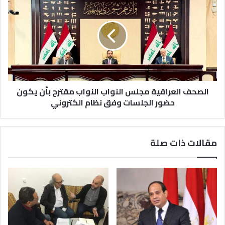
الصحف العراقية مجلس النواب النواب مقترح بأن يكون
حضور الجلسات وفق نظام الكتروني
مقالات ذات صلة