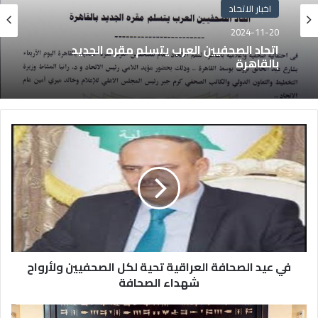
اخبار الاتحاد
2024-11-20
اتحاد الصحفيين العرب يتسلم مقره الجديد
بالقاهرة
في عيد الصحافة العراقية تحية لكل الصحفيين ولأرواح
شهداء الصحافة