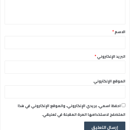
ل
ي
ق
*
الاسم
*
البريد الإلكتروني
*
الموقع الإلكتروني
احفظ اسمي، بريدي الإلكتروني، والموقع الإلكتروني في هذا
المتصفح لاستخدامها المرة المقبلة في تعليقي.