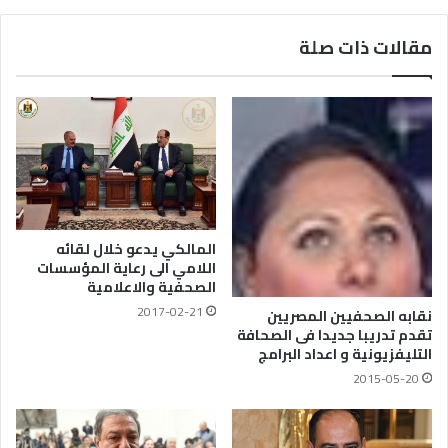
مقالات ذات صلة
المالكي يدعو خلال لقائه
اللامي الى رعاية المؤسسات
الصحفية والاعلامية
2017-02-21
نقابه الصحفيين المصريين
تقدم تدريبا جديدا فى الصحافة
التليفزيونية و اعداد البرامج
2015-05-20