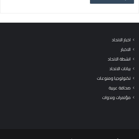
اخبار الاتحاد
الاخبار
انشطة الاتحاد
بيانات الاتحاد
تكنولوجيا ومنوعات
صحافة عربية
مؤتمرات وندوات