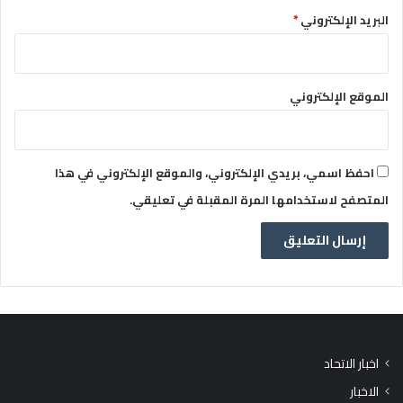
البريد الإلكتروني
*
الموقع الإلكتروني
احفظ اسمي، بريدي الإلكتروني، والموقع الإلكتروني في هذا
المتصفح لاستخدامها المرة المقبلة في تعليقي.
اخبار الاتحاد
الاخبار