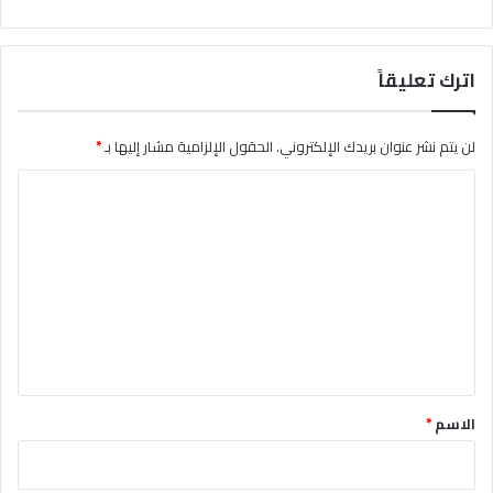
اترك تعليقاً
لن يتم نشر عنوان بريدك الإلكتروني.
الحقول الإلزامية مشار إليها بـ
*
ا
ل
ت
ع
ل
ي
ق
*
الاسم
*