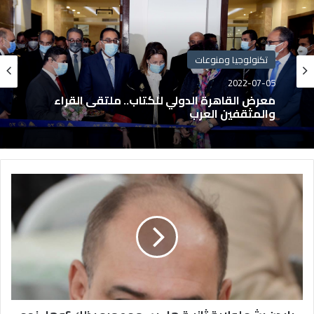
تكنولوجيا ومنوعات
2022-07-05
معرض القاهرة الدولي للكتاب.. ملتقى القراء
والمثقفين العرب