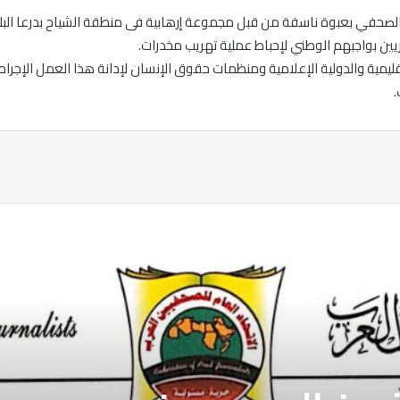
حفي بعبوة ناسفة من قبل مجموعة إرهابية فى منطقة الشياح بدرعا البلد
ين بواجبهم الوطني لإحباط عملية تهريب مخدرات.
قليمية والدولية الإعلامية ومنظمات حقوق الإنسان لإدانة هذا العمل الإجر
.
ة