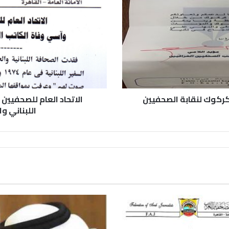
كوك لنقابة الصحفيين
الاتحاد العام للصحفيين
اللبناني و