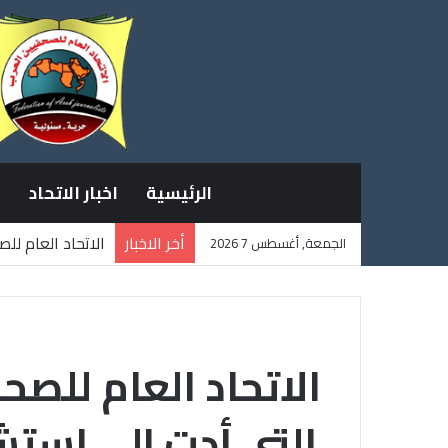
الرئيسية
اخبار الاتحاد
أخر الاخبار
الاتحاد العام لل
الجمعة, أغسطس 7 2026
ثلاثة صحفيين فل
الاتحاد العام للصح
التي أدت إلى است