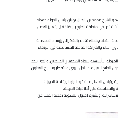
مو الشيخ محمد بن زايد ال نهيان رئيس الدولة حفظه
أشقائها في منطقة الخليج بالإضافة إلى تعزيز العمل
عات الاتحاد وكذلك تقدم بالشكر إلى رؤساء الجمعيات
عاون البناء والشراكة الفاعلة للمساهمة في الارتقاء
رحلة التأسيسية لاتحاد الصحفيين الخليجيين، والذي يتخذ
لخليج العربية، وتبادل الرؤى والأفكار وترسيخ التعاون
ة وتبادل المعلومات فيما بينها وإقامة الدورات
ة والمحافظة على أخلاقيات المهنة.
لانتساب إليه، ويشترط لقبول العضوية تقديم الطلب عن