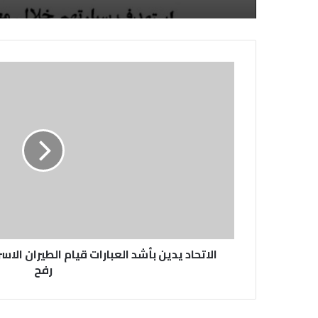
الاتحاد يدين بأشد العبارات قيام الطيران ال
رفح