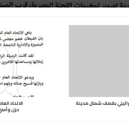
اسرائيلي بقصف شمال مدينة
الاتحاد الع
حزن وأسي 