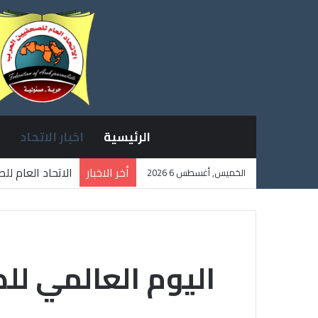
الرئيسية
اخبار الاتحاد
أخر الاخبار
الاتحاد العام ل
الخميس, أغسطس 6 2026
ثلاثة صحفيين ف
اليوم العالمي للصحافة 3 مايو وعيد الصحاف