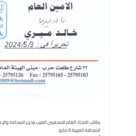
الصحافة العربية 6 مايو.