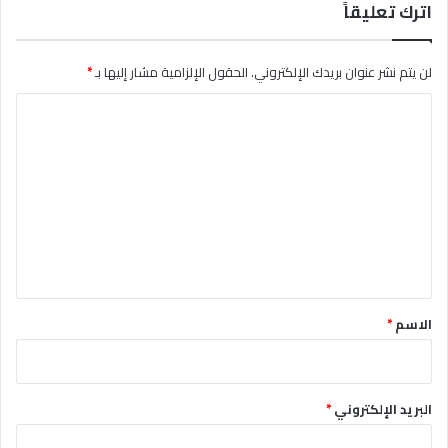
اترك تعليقاً
لن يتم نشر عنوان بريدك الإلكتروني.
الحقول الإلزامية مشار إليها بـ
*
ا
ل
ت
ع
ل
ي
ق
*
الاسم
*
البريد الإلكتروني
*