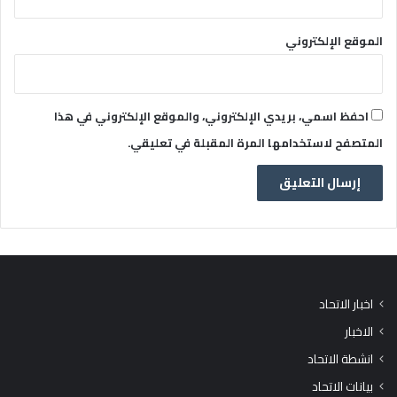
الموقع الإلكتروني
احفظ اسمي، بريدي الإلكتروني، والموقع الإلكتروني في هذا
المتصفح لاستخدامها المرة المقبلة في تعليقي.
اخبار الاتحاد
الاخبار
انشطة الاتحاد
بيانات الاتحاد