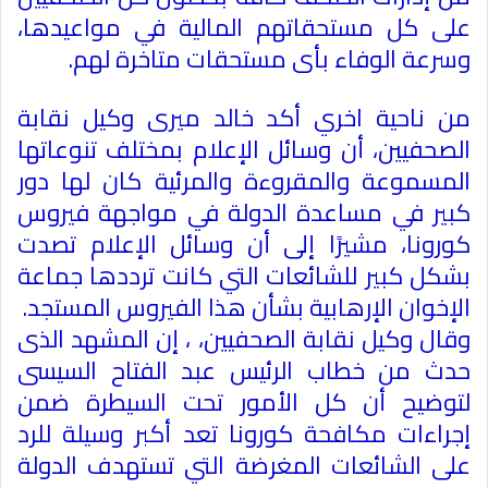
على كل مستحقاتهم المالية في مواعيدها،
وسرعة الوفاء بأى مستحقات متاخرة لهم
.
من ناحية اخري أكد خالد ميرى وكيل نقابة
الصحفيين، أن وسائل الإعلام بمختلف تنوعاتها
المسموعة والمقروءة والمرئية كان لها دور
كبير في مساعدة الدولة في مواجهة فيروس
كورونا، مشيرًا إلى أن وسائل الإعلام تصدت
بشكل كبير للشائعات التي كانت ترددها جماعة
الإخوان الإرهابية بشأن هذا الفيروس المستجد
.
وقال وكيل نقابة الصحفيين، ، إن المشهد الذى
حدث من خطاب الرئيس عبد الفتاح السيسى
لتوضيح أن كل الأمور تحت السيطرة ضمن
إجراءات مكافحة كورونا تعد أكبر وسيلة للرد
على الشائعات المغرضة التي تستهدف الدولة