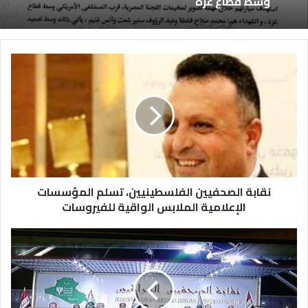
وسط قطاع غزة
نقابة الصحفيين الفلسطينيين، تسلم المؤسسات
الإعلامية الملابس الواقية للفيروسات