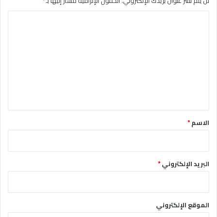
لن يتم نشر عنوان بريدك الإلكتروني.
الحقول الإلزامية مشار إليها بـ
*
ا
ل
ت
ع
ل
ي
ق
*
الاسم
*
البريد الإلكتروني
*
الموقع الإلكتروني