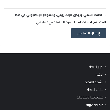
احفظ اسمي، بريدي الإلكتروني، والموقع الإلكتروني في هذا
المتصفح لاستخدامها المرة المقبلة في تعليقي.
اخبار الاتحاد
الاخبار
انشطة الاتحاد
بيانات الاتحاد
تكنولوجيا ومنوعات
صحافة عربية