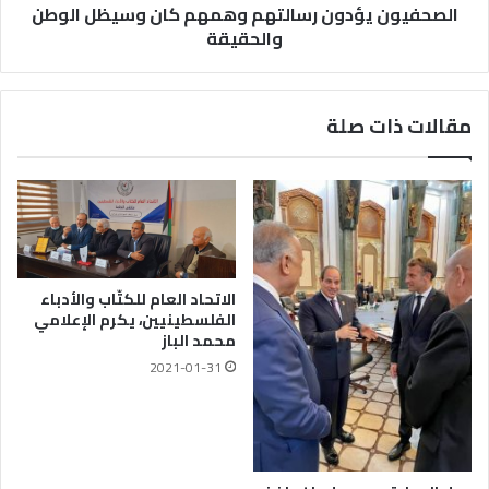
الصحفيون يؤدون رسالتهم وهمهم كان وسيظل الوطن
والحقيقة
مقالات ذات صلة
الاتحاد العام للكتّاب والأدباء
الفلسطينيين، يكرم الإعلامي
محمد الباز
2021-01-31