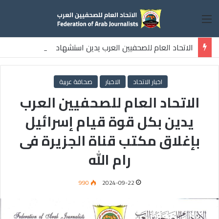
القائمة
الاتحاد العام للصحفيين العرب يدين استشهاد
ثلاثة صحفيين فلسطينيين باستهداف إسرائيلي وسط قطاع غزة
اخبار الاتحاد
الاخبار
صحافة عربية
الاتحاد العام للصحفيين العرب
يدين بكل قوة قيام إسرائيل
بإغلاق مكتب قناة الجزيرة فى
رام الله
990
2024-09-22