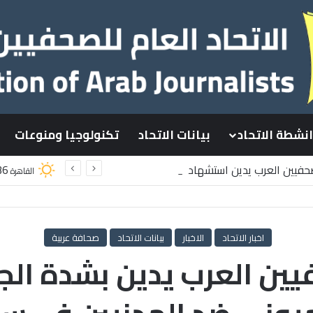
انشطة الاتحاد
بيانات الاتحاد
تكنولوجيا ومنوعات
لصحفيين العرب يدين استشهاد
36
القاهرة
لسطينيين باستهداف إسرائيلي وسط قطاع غزة
اخبار الاتحاد
الاخبار
بيانات الاتحاد
صحافة عربية
فيين العرب يدين بشدة الجر