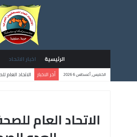
الرئيسية
اخبار الاتحاد
أخر الاخبار
الاتحاد العام ل
الخميس, أغسطس 6 2026
ثلاثة صحفيين ف
الاتحاد العام للصح