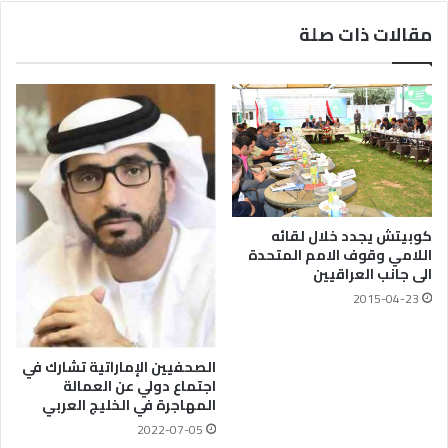
مقالات ذات صلة
كوبيتش يجدد خلال لقائه
اللامي وقوف الامم المتحدة
الى جانب العراقيين
2015-04-23
الصحفيين الإماراتية تشارك في
اجتماع دولي عن العمالة
المهاجرة في الخليج العربي
2022-07-05