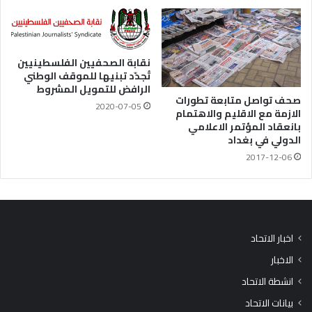
نقابة الصحفيين الفلسطينيين
تُجدّد تبنيها للموقف الوطني
الرافض للتمويل المشروط
صحف تواصل متابعة تطورات
2020-07-05
الازمة مع الاقليم والاهتمام
بانعقاد المؤتمر الاعلامي
الدولي في بغداد
2017-12-06
اخبار الاتحاد
الاخبار
انشطة الاتحاد
بيانات الاتحاد