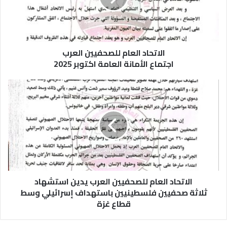
الاتحاد العام للصحفيين العرب
اجتماع الأمانة العامة اكتوبر 2025
الاتحاد العام للصحفيين العرب يدين استشهاد
ثلاثة صحفيين فلسطينيين باستهداف إسرائيلي وسط
قطاع غزة