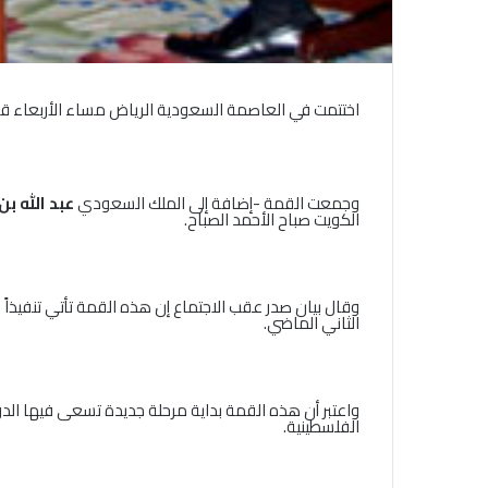
اختتمت في العاصمة السعودية الرياض مساء الأربعاء ق
وجمعت القمة -إضافة إلى الملك السعودي
عبد الله بن
الكويت صباح الأحمد الصباح.
الثاني الماضي.
واعتبر أن هذه القمة بداية مرحلة جديدة تسعى فيها الدو
الفلسطينية.