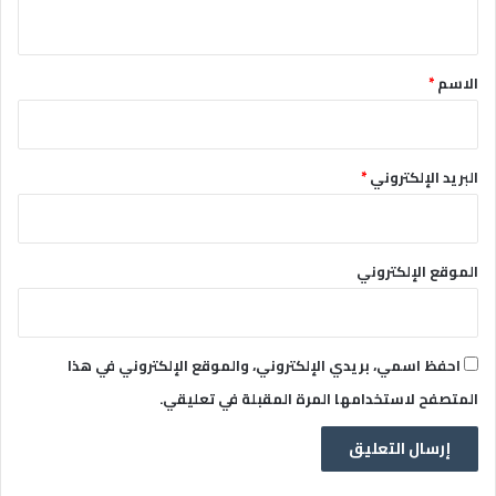
ي
ق
*
الاسم
*
البريد الإلكتروني
*
الموقع الإلكتروني
احفظ اسمي، بريدي الإلكتروني، والموقع الإلكتروني في هذا
المتصفح لاستخدامها المرة المقبلة في تعليقي.