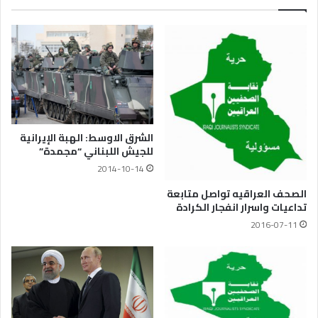
الشرق الاوسط: الهبة الإيرانية
للجيش اللبناني “مجمدة”
2014-10-14
الصحف العراقيه تواصل متابعة
تداعيات واسرار انفجار الكرادة
2016-07-11