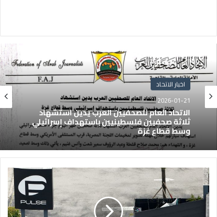
اخبار الاتحاد
2026-01-21
الاتحاد العام للصحفيين العرب يدين استشهاد
ثلاثة صحفيين فلسطينيين باستهداف إسرائيلي
وسط قطاع غزة