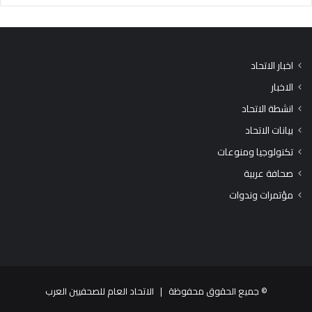
اخبار الاتحاد
الاخبار
انشطة الاتحاد
بيانات الاتحاد
تكنولوجيا ومنوعات
صحافة عربية
مؤتمرات وندوات
© جميع الحقوق محفوظة |
الاتحاد العام للصحفيين العرب