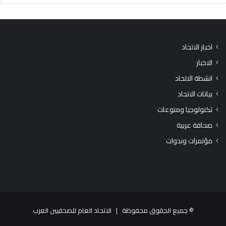
اخبار الاتحاد
الاخبار
انشطة الاتحاد
بيانات الاتحاد
تكنولوجيا ومنوعات
صحافة عربية
مؤتمرات وندوات
© جميع الحقوق محفوظة |
الاتحاد العام للصحفيين العرب