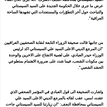
عرض ما جرى خلال الحكومة الجديدة على السيد السيستاني
والتباحث حول أخر التطوّرات والمستجدات التي تشهدها الساحة
العراقية".
من جانبها قالت صحيفة الزوراء التابعة لنقابة الصحفيين العراقيين
"ان المرجع الديني الاعلى السيد علي السيستاني اكد لرئيس
الوزراء حيدر العبادي، على اهمية الانفتاح على الاخرين والوحدة
بين مكونات الشعب، فيما شدد على ضرورة الاهتمام بمتطوعي
الحشد الشعبي".
واشارت الصحيفة الى قول العبادي في المؤتمر الصحفي الذي
عقده، امس، عقب لقائه بالمرجع الديني الاعلى السيد علي
السيستاني بمحافظة النجف: "ان زيارتنا للسيد السيستاني جاءت