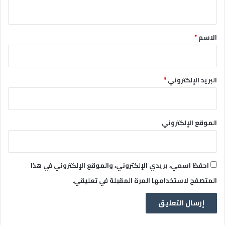
ي
ق
*
الاسم
*
البريد الإلكتروني
*
الموقع الإلكتروني
احفظ اسمي، بريدي الإلكتروني، والموقع الإلكتروني في هذا
المتصفح لاستخدامها المرة المقبلة في تعليقي.