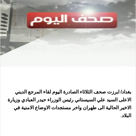
بغداد/ ابرزت صحف الثلاثاء الصادرة اليوم لقاء المرجع الديني
الاعلى السيد علي السيستاني رئيس الوزراء حيدر العبادي وزيارة
الاخير الحالية الى طهران واخر مستجدات الاوضاع الامنية في
البلاد.