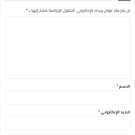
لن يتم نشر عنوان بريدك الإلكتروني.
الحقول الإلزامية مشار إليها بـ
*
ا
ل
ت
ع
ل
ي
ق
*
الاسم
*
البريد الإلكتروني
*