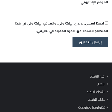
الموقع الإلكتروني
احفظ اسمي، بريدي الإلكتروني، والموقع الإلكتروني في هذا
المتصفح لاستخدامها المرة المقبلة في تعليقي.
اخبار الاتحاد
الاخبار
انشطة الاتحاد
بيانات الاتحاد
تكنولوجيا ومنوعات