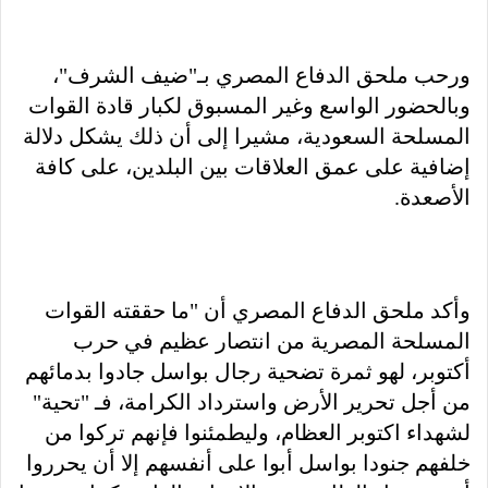
ورحب ملحق الدفاع المصري بـ"ضيف الشرف"،
وبالحضور الواسع وغير المسبوق لكبار قادة القوات
المسلحة السعودية، مشيرا إلى أن ذلك يشكل دلالة
إضافية على عمق العلاقات بين البلدين، على كافة
الأصعدة.
وأكد ملحق الدفاع المصري أن "ما حققته القوات
المسلحة المصرية من انتصار عظيم في حرب
أكتوبر، لهو ثمرة تضحية رجال بواسل جادوا بدمائهم
من أجل تحرير الأرض واسترداد الكرامة، فـ "تحية"
لشهداء اكتوبر العظام، وليطمئنوا فإنهم تركوا من
خلفهم جنودا بواسل أبوا على أنفسهم إلا أن يحرروا