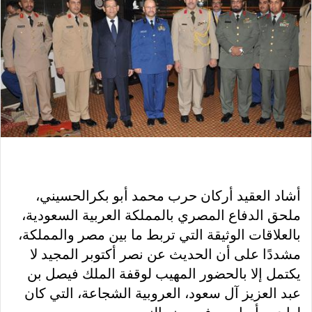
أشاد العقيد أركان حرب محمد أبو بكرالحسيني،
ملحق الدفاع المصري بالمملكة العربية السعودية،
بالعلاقات الوثيقة التي تربط ما بين مصر والمملكة،
مشددًا على أن الحديث عن نصر أكتوبر المجيد لا
يكتمل إلا بالحضور المهيب لوقفة الملك فيصل بن
عبد العزيز آل سعود، العروبية الشجاعة، التي كان