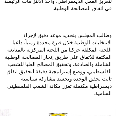
لتعزيز العمل الديمقراطي، وأحد الالتزامات الرئيسة
في اتفاق المصالحة الوطنية.
وطالب المجلس بتحديد موعد دقيق لإجراء
الانتخابات الوطنية خلال فترة محددة زمنياً، داعيا
اللجنة المكلفة حركيا من اللجنة المركزية بالمتابعة
المكثفة للاتفاق على طريق إنجاز المصالحة الوطنية
الشاملة والصادقة، وتحقيق المصالح العليا للشعب
الفلسطيني، ووضع إستراتيجية دقيقة لتحقيق اتفاق
ثابت يحقق الوحدة ويجسد مشاركة سياسية
ديمقراطية مكتملة تعزز مكانة الشعب الفلسطيني
السامية.