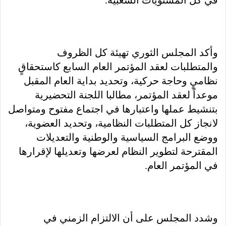
في كل المستويات الشعبية.
وأكد المجلس الثوري تهيئة كل الظروف
والمتطلبات لعقد المؤتمر العام السابع كاستحقاقٍ
نظاميٍ وحاجة حركية، وتحديد بداية العام المقبل
موعداً لعقد المؤتمر، مطالبا اللجنة التحضيرية
بتنشيط عملها واعتبارها في اجتماع مفتوح ومتواصل
لانجاز كل المتطلبات النظامية، وتحديد العضوية،
ووضع البرامج السياسية والوطنية والتعديلات
المقترحة لتطوير النظام لعرضها وتعديلها لإقرارها
في المؤتمر العام.
وشدد المجلس على أن الالتزام الزمني في