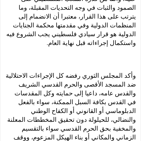
الصمود والثبات في وجه التحديات المقبلة، وما
يترتب على هذا القرار، معتبرا أن الانضمام إلى
المنظمات الدولية وفي مقدمتها محكمة الجنايات
الدولية هو قرار سيادي فلسطيني يجب الشروع فيه
واستكمال إجراءاته قبل نهاية العام.
وأكد المجلس الثوري رفضه كل الإجراءات الاحتلالية
ضد المسجد الأقصى والحرم القدسي الشريف
والقدس عامه، داعيا إلى حمايته وكل المقدسات
في القدس بكافة السبل الممكنة، سواء بالفعل
الدبلوماسي أو القانوني أو الكفاح الوطني
والنضالي، للحيلولة دون تحقيق المخططات المعلنة
والمخفية بحق الحرم القدسي سواء بالتقسيم
الزماني والمكاني أو بناء الهيكل المزعوم، ووقف