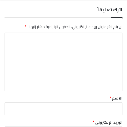
اترك تعليقاً
لن يتم نشر عنوان بريدك الإلكتروني.
الحقول الإلزامية مشار إليها بـ
*
ا
ل
ت
ع
ل
ي
ق
*
الاسم
*
البريد الإلكتروني
*