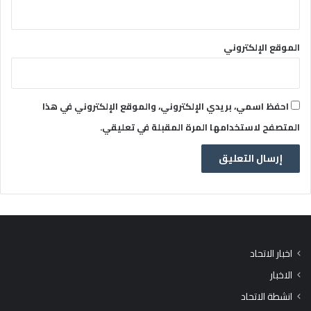
الموقع الإلكتروني
احفظ اسمي، بريدي الإلكتروني، والموقع الإلكتروني في هذا
المتصفح لاستخدامها المرة المقبلة في تعليقي.
اخبار الاتحاد
الاخبار
انشطة الاتحاد