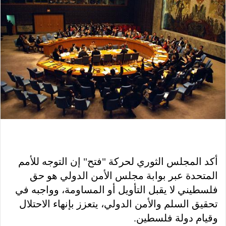
أكد المجلس الثوري لحركة "فتح" إن التوجه للأمم
المتحدة عبر بوابة مجلس الأمن الدولي هو حق
فلسطيني لا يقبل التأويل أو المساومة، وواجبه في
تحقيق السلم والأمن الدولي، يتعزز بإنهاء الاحتلال
وقيام دولة فلسطين.