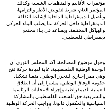
مؤتمرات الأقاليم والمنظمات الشعبية وكذلك
المؤتمر العام، شرط لتفويض الأطر والتزامها،
وتأصيل للديمقراطيةِ الداخلية لإشاعة الثقافة
الديمقراطية داخل الحركة بما يصلب البناء الحركي
والهياكل المختلفة، ويساعد في بناء مجتمع
ديمقراطي فلسطيني.
وحول موضوع المصالحة، أكد المجلس الثوري أن
الوحدة الوطنية الفلسطينية، غاية لقيادة حركة فتح
وهي ممر إجباري للتحرر الوطني، مثمنا تشكيل
حكومة الوفاق الوطني، مشيرا إلى أن انطلاق
العملية الديمقراطية وإجراء الانتخابات الرئاسية
والتشريعية حق للشعب الفلسطيني بالمشاركة
السياسية والمكفول قانونا، وواجب الحركة الوطنية