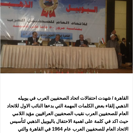
القاهرة / شهدت احتفالات اتحاد الصحفيين العرب في يوبيله
الذهبي إلقاء بعض الكلمات المهمة التي بدءها النائب الاول للاتحاد
العام للصحفيين العرب نقيب الصحفيين العراقيين مؤيد اللامي
حيث اكد في كلمة على اهمية الاحتفال باليوبيل الذهبي لتأسيس
الاتحاد العام للصحفيين العرب عام 1964 في القاهرة والتي