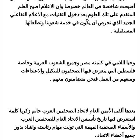
أصبحت شاخصة في العالم خصوصا وان الاعلام اصبح العلم
المتقدم على تلك العلوم بعد دخول التقنيات مع الاعلام التفاعلي
الجديد الذي نحرص ان يكّون في خدمة شعوبنا وتطلعاتها
المستقبلية .
وحيا اللامي في كلمته مصر وجميع الشعوب العربية وخاصة
فلسطين التي يتعرض فيها الصحفيون للتنكيل والاعتداءات
ومنعهم من العمل فنحن متضامنون معهم .
بعدها ألقى الأمين العام لاتحاد الصحفيين العرب حاتم زكريا كلمة
استعرض فيها تاريخ تأسيس الاتحاد العام للصحفيين العرب
والأسماء الصحفية المهمة التي تولت مهام رئاسته واشاد بدور
جميع أعضاء الاتحاد .