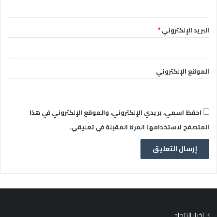
البريد الإلكتروني
*
الموقع الإلكتروني
احفظ اسمي، بريدي الإلكتروني، والموقع الإلكتروني في هذا
المتصفح لاستخدامها المرة المقبلة في تعليقي.
اخبار الاتحاد