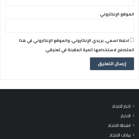
الموقع الإلكتروني
احفظ اسمي، بريدي الإلكتروني، والموقع الإلكتروني في هذا
المتصفح لاستخدامها المرة المقبلة في تعليقي.
اخبار الاتحاد
الاخبار
انشطة الاتحاد
بيانات الاتحاد