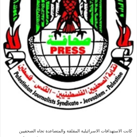
كانت الاستهدافات الاسرائيلية المقلقة والمتصاعدة تجاه الصحفيين