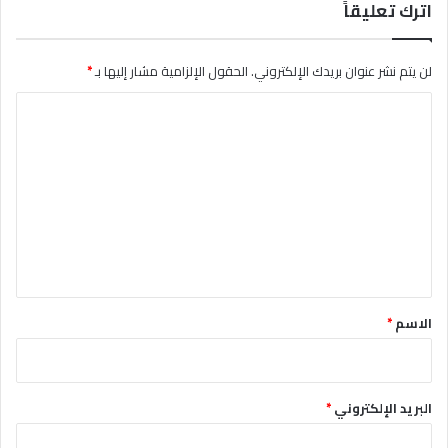
اترك تعليقاً
لن يتم نشر عنوان بريدك الإلكتروني.
الحقول الإلزامية مشار إليها بـ
*
ا
ل
ت
ع
ل
ي
ق
*
الاسم
*
البريد الإلكتروني
*