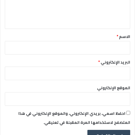
ل
ي
ق
*
الاسم
*
البريد الإلكتروني
*
الموقع الإلكتروني
احفظ اسمي، بريدي الإلكتروني، والموقع الإلكتروني في هذا
المتصفح لاستخدامها المرة المقبلة في تعليقي.