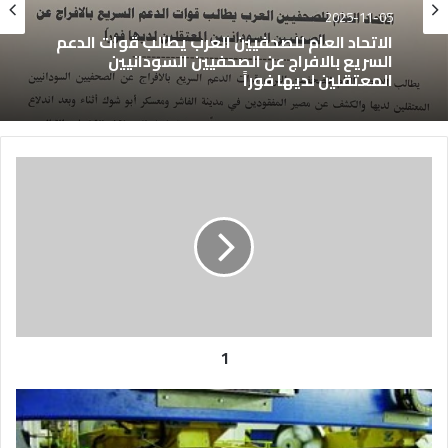
2025-11-05
الاتحاد العام للصحفيين العرب يطالب قوات الدعم
السريع بالافراج عن الصحفيين السودانيين
المعتقلين لديها فوراً
1