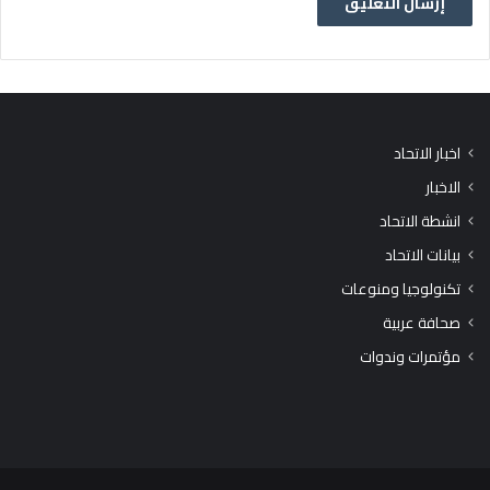
اخبار الاتحاد
الاخبار
انشطة الاتحاد
بيانات الاتحاد
تكنولوجيا ومنوعات
صحافة عربية
مؤتمرات وندوات