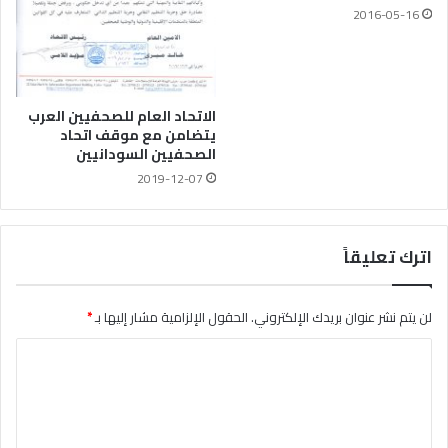
2016-05-16
الاتحاد العام للصحفيين العرب
يتضامن مع موقف اتحاد
الصحفيين السودانيين
2019-12-07
اترك تعليقاً
لن يتم نشر عنوان بريدك الإلكتروني.
الحقول الإلزامية مشار إليها بـ
*
ا
ل
ت
ع