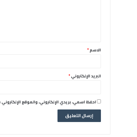
ت
ع
ل
ي
ق
*
الاسم
*
البريد الإلكتروني
*
احفظ اسمي، بريدي الإلكتروني، والموقع الإلكتروني 