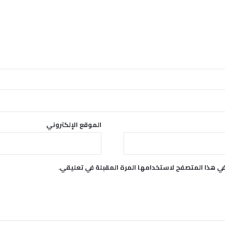
الموقع الإلكتروني
في هذا المتصفح لاستخدامها المرة المقبلة في تعليقي.