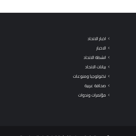
اخبار الاتحاد
الاخبار
انشطة الاتحاد
بيانات الاتحاد
تكنولوجيا ومنوعات
صحافة عربية
مؤتمرات وندوات