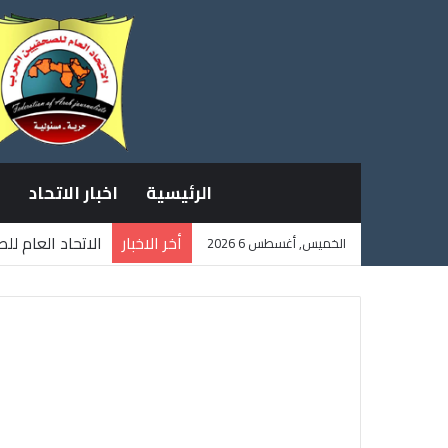
الرئيسية
اخبار الاتحاد
أخر الاخبار
الاتحاد العام ل
الخميس, أغسطس 6 2026
ثلاثة صحفيين ف