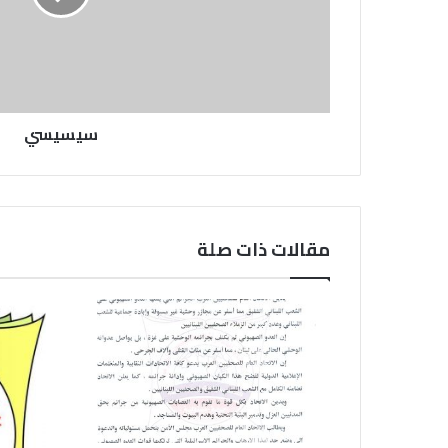
سيسيسي
مقالات ذات صلة