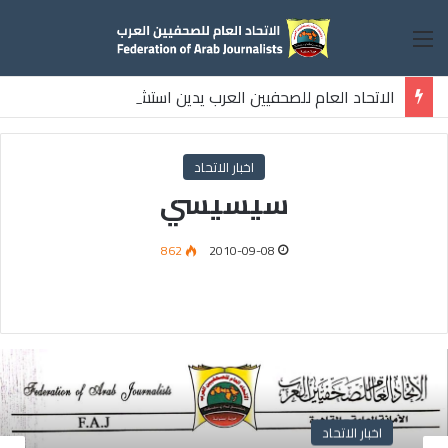
القائمة
الاتحاد العام للصحفيين العرب يدين استشهاد
ثلاثة صحفيين فلسطينيين باستهداف إسرائيلي وسط قطاع غزة
اخبار الاتحاد
سيسيسي
862
2010-09-08
اخبار الاتحاد