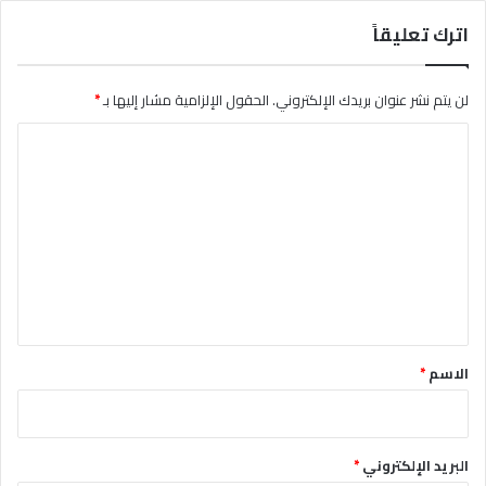
اترك تعليقاً
لن يتم نشر عنوان بريدك الإلكتروني.
الحقول الإلزامية مشار إليها بـ
*
ا
ل
ت
ع
ل
ي
ق
*
الاسم
*
البريد الإلكتروني
*