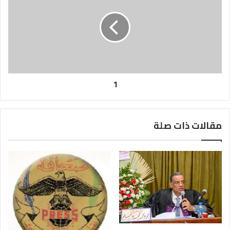
1
مقالات ذات صلة