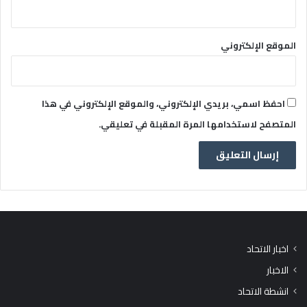
الموقع الإلكتروني
احفظ اسمي، بريدي الإلكتروني، والموقع الإلكتروني في هذا
المتصفح لاستخدامها المرة المقبلة في تعليقي.
اخبار الاتحاد
الاخبار
انشطة الاتحاد