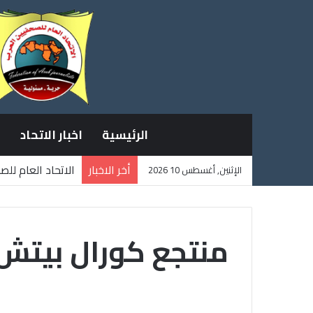
الرئيسية
اخبار الاتحاد
أخر الاخبار
الاتحاد العام لل
الإثنين, أغسطس 10 2026
ثلاثة صحفيين فل