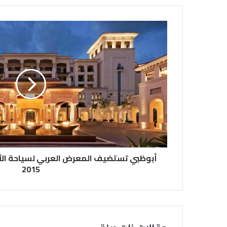
أبوظبي تستضيف المعرض العربي لسياحة الأعم
2015