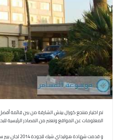
تم اختيار منتجع كورال بيتش الشارقة من بين قائمة أفضل 
المعلومات عن المواقع وتعتبر من المصادر الرئيسية للبحوث عن السفر ل
و قدمت شهادة 