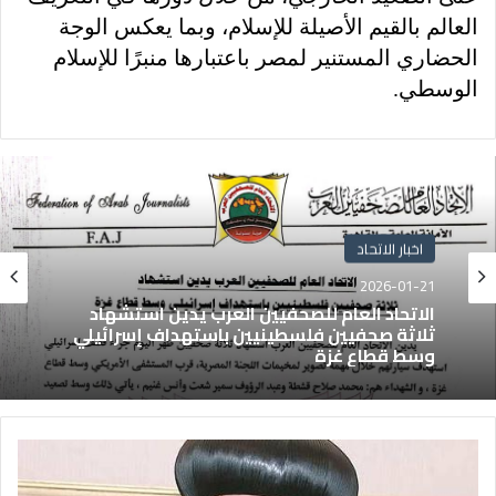
العالم بالقيم الأصيلة للإسلام، وبما يعكس الوجة
الحضاري المستنير لمصر باعتبارها منبرًا للإسلام
الوسطي.
اخبار الاتحاد
2026-01-21
الاتحاد العام للصحفيين العرب يدين استشهاد
ثلاثة صحفيين فلسطينيين باستهداف إسرائيلي
وسط قطاع غزة