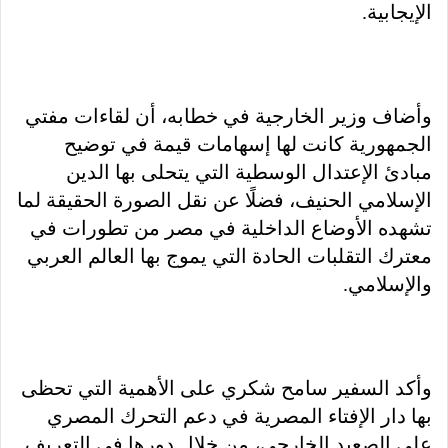
الإيجابية.
وأضاف وزير الخارجية في خطابه، أن لقاءات مفتي
الجمهورية كانت لها إسهامات قيمة في توضيح
مبادئ الإعتدال الوسطية التي يتحلى بها الدين
الإسلامي الحنيف، فضلًا عن نقل الصورة الحقيقة لما
تشهده الأوضاع الداخلية في مصر من تطورات في
معترك التقلبات الحادة التي يموج بها العالم العربي
والإسلامي.
وأكد السفير سامح شكري على الأهمية التي تحظى
بها دار الإفتاء المصرية في دعم التحرك المصري
على الصعيد الخارجي، من خلال دورها في التعريف