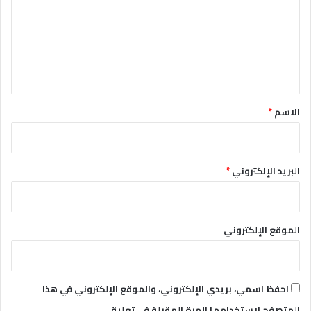
ت
ع
ل
ي
ق
*
الاسم
*
البريد الإلكتروني
*
الموقع الإلكتروني
احفظ اسمي، بريدي الإلكتروني، والموقع الإلكتروني في هذا
المتصفح لاستخدامها المرة المقبلة في تعليقي.