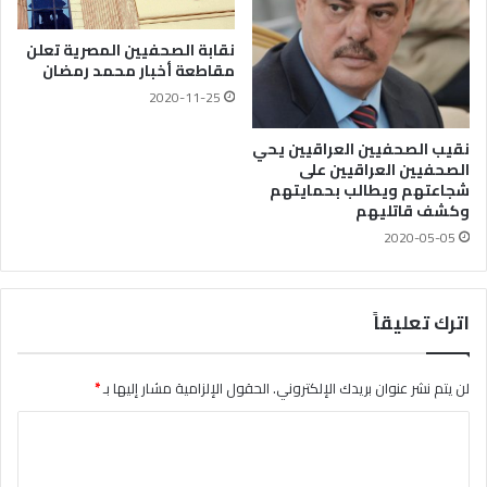
نقابة الصحفيين المصرية تعلن
مقاطعة أخبار محمد رمضان
2020-11-25
نقيب الصحفيين العراقيين يحي
الصحفيين العراقيين على
شجاعتهم ويطالب بحمايتهم
وكشف قاتليهم
2020-05-05
اترك تعليقاً
لن يتم نشر عنوان بريدك الإلكتروني.
الحقول الإلزامية مشار إليها بـ
*
ا
ل