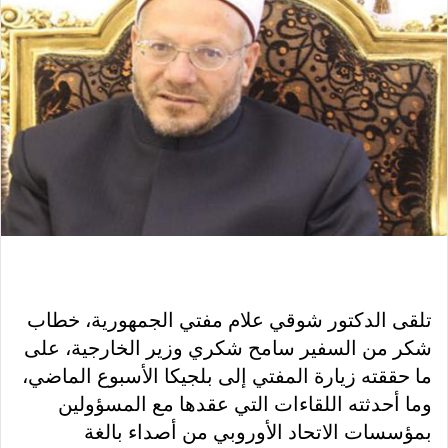
تلقى الدكتور شوقي علام مفتي الجمهورية، خطاب
شكر من السفير سامح شكري وزير الخارجية، على
ما حققته زيارة المفتي إلى بلجيكا الأسبوع الماضي،
وما أحدثته اللقاءات التي عقدها مع المسؤولين
بمؤسسات الاتحاد الأوروبي من أصداء بالغة