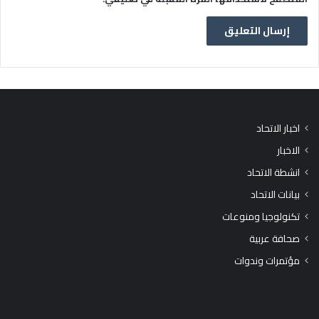
اخبار الاتحاد
الاخبار
انشطة الاتحاد
بيانات الاتحاد
تكنولوجيا ومنوعات
صحافة عربية
مؤتمرات وندوات