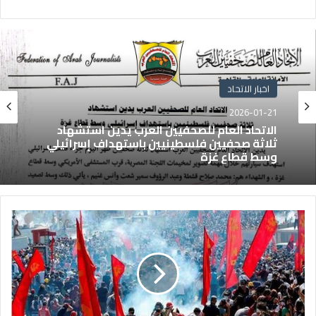
اخبار الاتحاد
2026-01-21
الاتحاد العام للصحفيين العرب يدين استشهاد
ثلاثة صحفيين فلسطينيين باستهداف إسرائيلي
وسط قطاع غزة