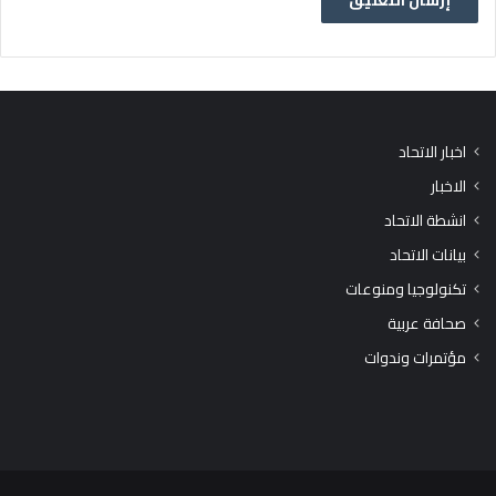
اخبار الاتحاد
الاخبار
انشطة الاتحاد
بيانات الاتحاد
تكنولوجيا ومنوعات
صحافة عربية
مؤتمرات وندوات