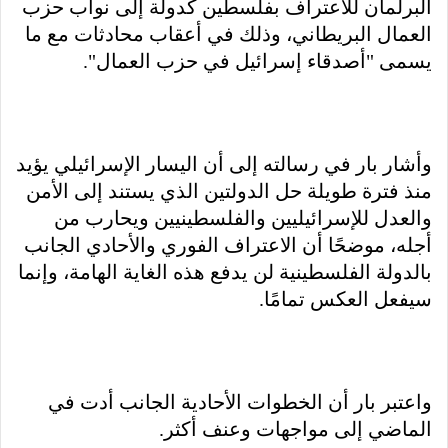
البرلمان للاعتراف بفلسطين كدولة إلى نواب حزب
العمال البريطاني، وذلك في أعقاب محادثات مع ما
يسمى "أصدقاء إسرائيل في حزب العمال".
وأشار بار في رسالته إلى أن اليسار الإسرائيلي يؤيد
منذ فترة طويلة حل الدولتين الذي يستند إلى الأمن
والعدل للإسرائيليين والفلسطينيين ويحارب من
أجله، موضحًا أن الاعتراف الفوري والأحادي الجانب
بالدولة الفلسطينية لن يدفع هذه الغاية الهامة، وإنما
سيفعل العكس تمامًا.
واعتبر بار أن الخطوات الأحادية الجانب أدت في
الماضي إلى مواجهات وعنف أكثر.