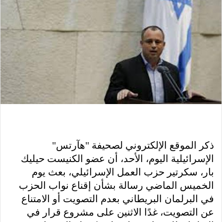
ذكر الموقع الإلكتروني لصحيفة "هآرتس"
الإسرائيلية اليوم، الأحد، أن عضو الكنيست حيليك
بار، سكرتير حزب العمل الإسرائيلي، بعث يوم
الخميس الماضي رسالة بشأن إقناع نواب الحزب
في البرلمان البريطاني بعدم التصويت أو الامتناع
عن التصويت، غدًا الاثنين على مشروع قرار في