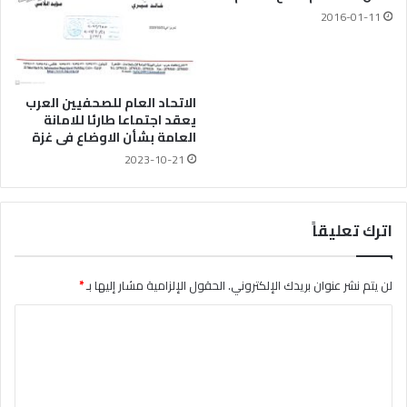
2016-01-11
الاتحاد العام للصحفيين العرب
يعقد اجتماعا طارئا للامانة
العامة بشأن الاوضاع فى غزة
2023-10-21
اترك تعليقاً
لن يتم نشر عنوان بريدك الإلكتروني.
الحقول الإلزامية مشار إليها بـ
*
ا
ل
ت
ع