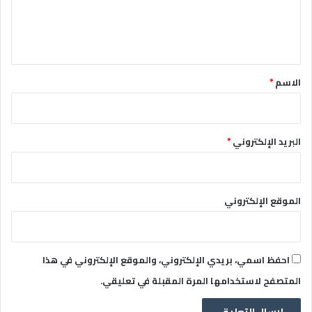
ل
ي
ق
*
الاسم
*
البريد الإلكتروني
*
الموقع الإلكتروني
احفظ اسمي، بريدي الإلكتروني، والموقع الإلكتروني في هذا
المتصفح لاستخدامها المرة المقبلة في تعليقي.