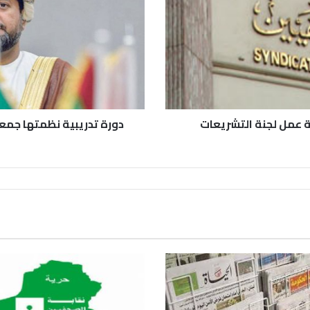
ة عمل لجنة التشريعات
دورة تدريبية نظمتها جمعي