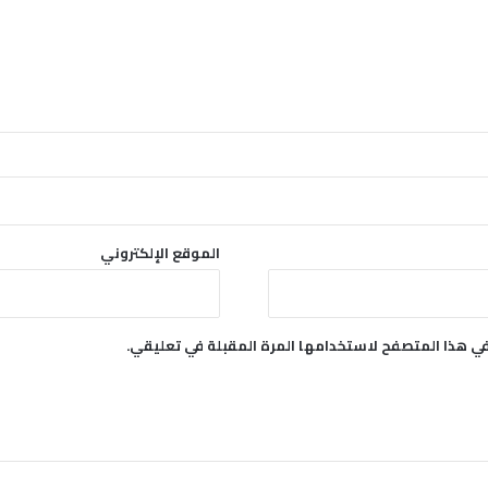
الموقع الإلكتروني
في هذا المتصفح لاستخدامها المرة المقبلة في تعليقي.