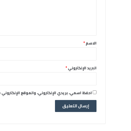
ع
ل
ي
ق
*
الاسم
*
البريد الإلكتروني
*
احفظ اسمي، بريدي الإلكتروني، والموقع الإلكتروني 