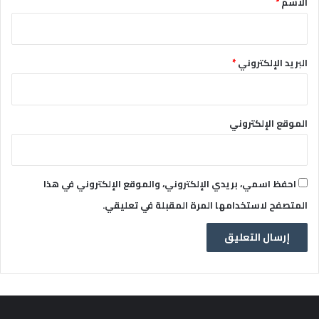
الاسم
*
البريد الإلكتروني
*
الموقع الإلكتروني
احفظ اسمي، بريدي الإلكتروني، والموقع الإلكتروني في هذا
المتصفح لاستخدامها المرة المقبلة في تعليقي.