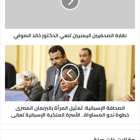
نقابة الصحفيين اليمنيين تنعي الدكتور خالد الصوفي
الصحافة الإسبانية: تمثيل المرأة بالبرلمان المصرى
خطوة نحو المساواة.. الأسرة الملكية الإسبانية تعانى
مقالات ذات صلة