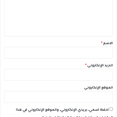
ت
ع
ل
ي
ق
*
الاسم
*
البريد الإلكتروني
*
الموقع الإلكتروني
احفظ اسمي، بريدي الإلكتروني، والموقع الإلكتروني في هذا