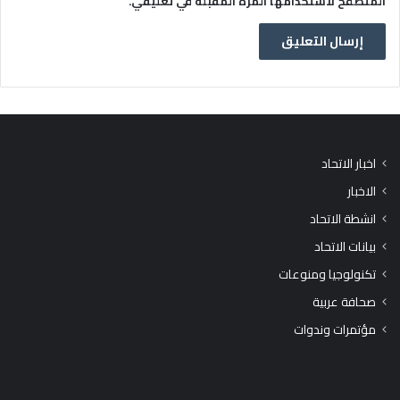
المتصفح لاستخدامها المرة المقبلة في تعليقي.
اخبار الاتحاد
الاخبار
انشطة الاتحاد
بيانات الاتحاد
تكنولوجيا ومنوعات
صحافة عربية
مؤتمرات وندوات