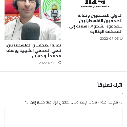
الدولي للصحفيين ونقابة
الصحفيين الفلسطينيين
يتقدمون بشكوى رسمية إلى
المحكمة الجنائية
2022-07-05
نقابة الصحفيين الفلسطينيين،
تنعي الصحفي الشهيد يوسف
محمد أبو حسين
2022-07-05
اترك تعليقاً
لن يتم نشر عنوان بريدك الإلكتروني.
الحقول الإلزامية مشار إليها بـ
*
ا
ل