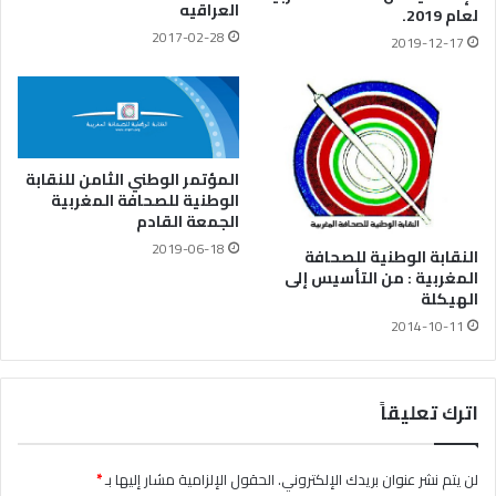
العراقيه
لعام 2019.
2017-02-28
2019-12-17
المؤتمر الوطني الثامن للنقابة
الوطنية للصحافة المغربية
الجمعة القادم
2019-06-18
النقابة الوطنية للصحافة
المغربية : من التأسيس إلى
الهيكلة
2014-10-11
اترك تعليقاً
لن يتم نشر عنوان بريدك الإلكتروني.
الحقول الإلزامية مشار إليها بـ
*