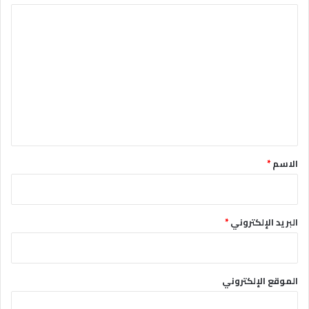
ا
ل
ت
ع
ل
ي
ق
*
الاسم
*
البريد الإلكتروني
*
الموقع الإلكتروني