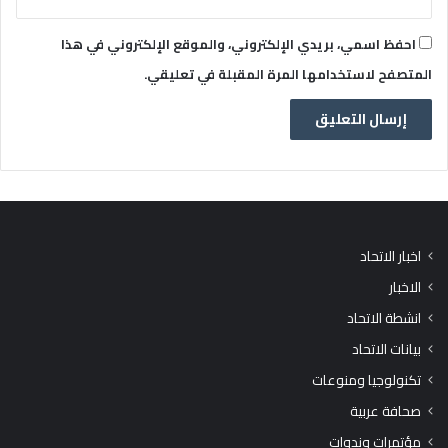
احفظ اسمي، بريدي الإلكتروني، والموقع الإلكتروني في هذا
المتصفح لاستخدامها المرة المقبلة في تعليقي.
اخبار الاتحاد
الاخبار
انشطة الاتحاد
بيانات الاتحاد
تكنولوجيا ومنوعات
صحافة عربية
مؤتمرات وندوات