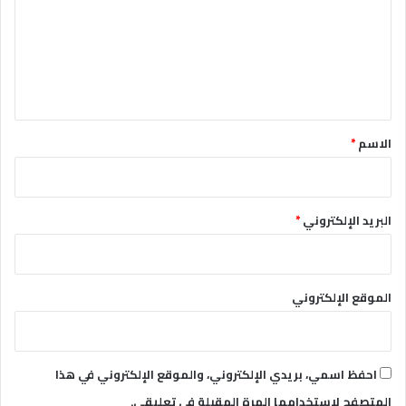
ت
ع
ل
ي
ق
*
الاسم
*
البريد الإلكتروني
*
الموقع الإلكتروني
احفظ اسمي، بريدي الإلكتروني، والموقع الإلكتروني في هذا
المتصفح لاستخدامها المرة المقبلة في تعليقي.