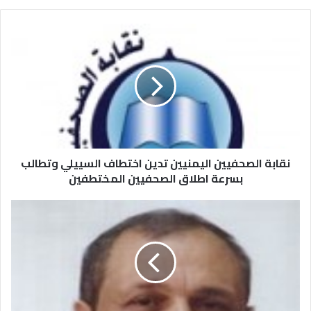
نقابة الصحفيين اليمنيين تدين اختطاف السييلي وتطالب
بسرعة اطلاق الصحفيين المختطفين