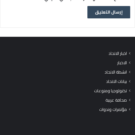
اخبار الاتحاد
الاخبار
انشطة الاتحاد
بيانات الاتحاد
تكنولوجيا ومنوعات
صحافة عربية
مؤتمرات وندوات