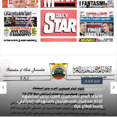
اخبار الاتحاد
2026-01-21
الاتحاد العام للصحفيين العرب يدين استشهاد
ثلاثة صحفيين فلسطينيين باستهداف إسرائيلي
وسط قطاع غزة