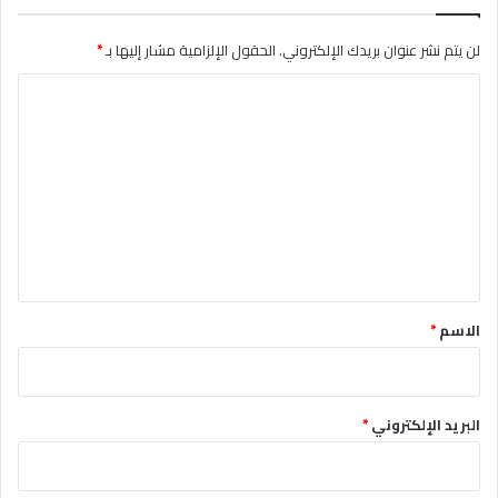
لن يتم نشر عنوان بريدك الإلكتروني.
الحقول الإلزامية مشار إليها بـ
*
ا
ل
ت
ع
ل
ي
ق
*
الاسم
*
البريد الإلكتروني
*