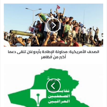
الصحف الأمريكية: محاولة الإطاحة بأردوغان تلقى دعما
أكبر من الظاهر