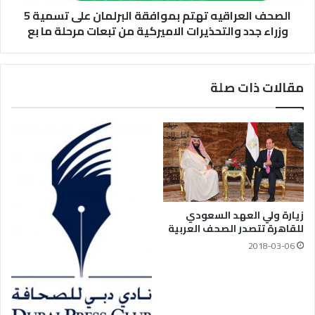
الصحف العراقيه تهتم بموافقة البرلمان على تسمية 5
وزراء جدد والتحذيرات الاميركية من تبعات مرحلة ما بع
مقالات ذات صلة
زيارة ولي العهد السعودي
للقاهرة تتصدر الصحف العربية
2018-03-06