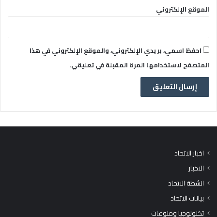
الموقع الإلكتروني
احفظ اسمي، بريدي الإلكتروني، والموقع الإلكتروني في هذا
المتصفح لاستخدامها المرة المقبلة في تعليقي.
اخبار الاتحاد
الاخبار
انشطة الاتحاد
بيانات الاتحاد
تكنولوجيا ومنوعات