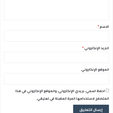
ل
ي
ق
*
الاسم
*
البريد الإلكتروني
*
الموقع الإلكتروني
احفظ اسمي، بريدي الإلكتروني، والموقع الإلكتروني في هذا
المتصفح لاستخدامها المرة المقبلة في تعليقي.