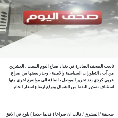
تابعت الصحف الصادرة في بغداد صباح اليوم السبت ، العشرين
من آب ، التطورات السياسية والامنية ، وحذر بعضها من صراع
عربي كردي بعد تحرير الموصل ، اضافة الى مواضيع اخرى منها
استئناف تصدير النفط من الشمال وتوقع ارتفاع اسعار الخام .
صحيفة / المشرق / قالت ان صراعا ( قديما جديدا ) يلوح في الافق