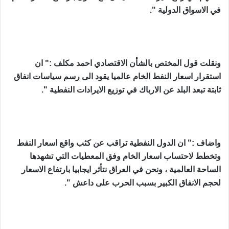
في الاسواق الدولية ".
ونقلت قول المختص بالشأن الاقتصادي احمد مكلف :" ان
استقرار اسعار النفط الخام عالميا يقود الى رسم سياسات انفاق
ثابتة تبعد البلد عن الارباك في توزيع الايرادات النفطية ".
واضاف :" ان الدول النفطية تراقب عن كثب واقع اسعار النفط
وتخطط لاحتساب اسعار الخام وفق المعطيات التي تشهدها
الساحة العالمية ، ونحن في العراق نتأثر ايجابيا بارتفاع الاسعار
لحجم الانفاق الكبير بسبب الحرب على داعش ".