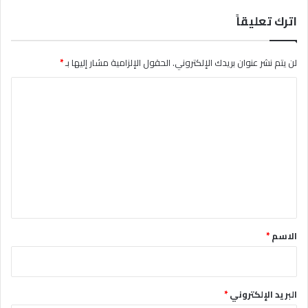
اترك تعليقاً
لن يتم نشر عنوان بريدك الإلكتروني.
الحقول الإلزامية مشار إليها بـ
*
ا
ل
ت
ع
ل
ي
ق
*
الاسم
*
البريد الإلكتروني
*