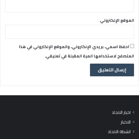
الموقع الإلكتروني
احفظ اسمي، بريدي الإلكتروني، والموقع الإلكتروني في هذا
المتصفح لاستخدامها المرة المقبلة في تعليقي.
اخبار الاتحاد
الاخبار
انشطة الاتحاد