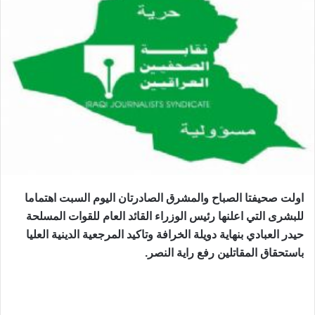
اولت صحيفتا الصباح والمشرق الصادرتان اليوم السبت اهتماما
للبشرى التي اعلنها رئيس الوزراء القائد العام للقوات المسلحة
حيدر العبادي بنهاية دويلة الخرافة وتاكيد المرجعية الدينية العليا
باستحقاق المقاتلين رفع راية النصر.