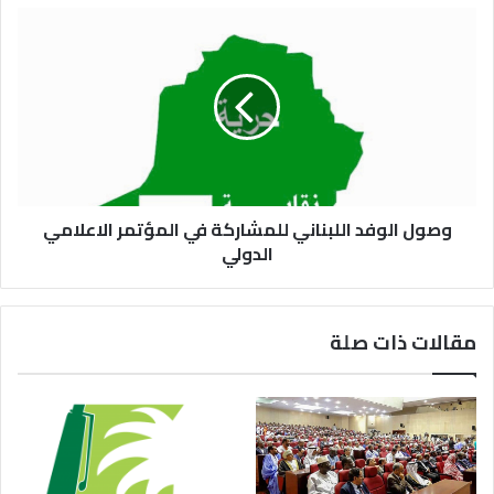
وصول الوفد اللبناني للمشاركة في المؤتمر الاعلامي
الدولي
مقالات ذات صلة