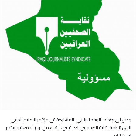
وصل الى بغداد ، الوفد اللبناني ، للمشاركة في مؤتمر الاعلام الدولي
الذي تنظمة نقابة الصحفيين العراقيين ، ابتداء من يوم الجمعة ويستمر
اربعة ايام .