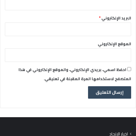
البريد الإلكتروني
*
الموقع الإلكتروني
احفظ اسمي، بريدي الإلكتروني، والموقع الإلكتروني في هذا
المتصفح لاستخدامها المرة المقبلة في تعليقي.
اخبار الاتحاد