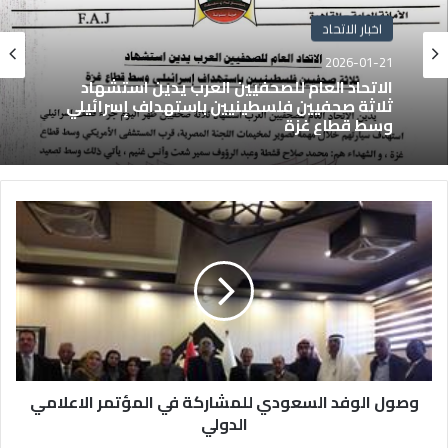
اخبار الاتحاد
2026-01-21
الاتحاد العام للصحفيين العرب يدين استشهاد
ثلاثة صحفيين فلسطينيين باستهداف إسرائيلي
وسط قطاع غزة
وصول الوفد السعودي للمشاركة في المؤتمر الاعلامي
الدولي