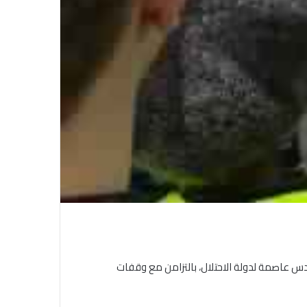
القدس عاصمة لدولة الاحتلال، بالتزامن مع وقفات