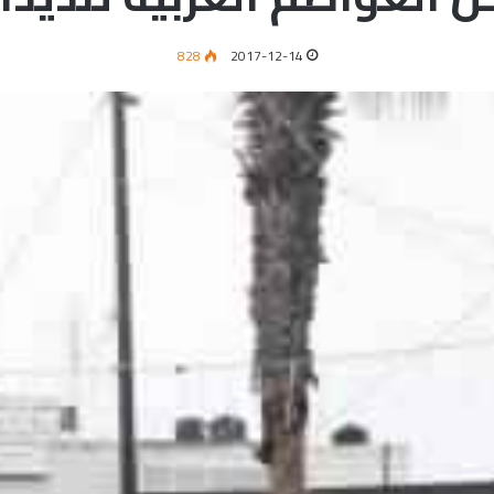
828
2017-12-14