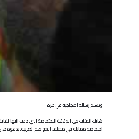
وتسلم رسالة احتجاجية في غزة
شارك المئات في الوقفة الاحتجاجية التي دعت اليها نقابة 
احتجاجية مماثلة في مختلف العواصم العربية، بدعوة من ا