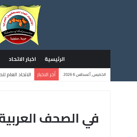
الرئيسية
اخبار الاتحاد
أخر الاخبار
الاتحاد العام ل
الخميس, أغسطس 6 2026
ثلاثة صحفيين ف
في الصحف العربية: