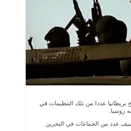
بريطانيا عددا من تلك التنظيمات في
ه روسيا.
 تصنيف عدد من الجماعات في البحرين