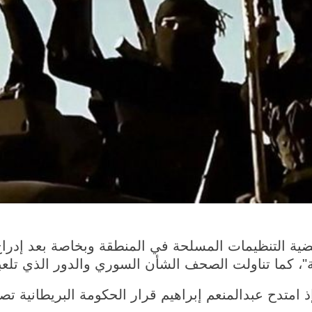
ية التنظيمات المسلحة في المنطقة وبخاصة بعد إدراج 
"، كما تناولت الصحف الشأن السوري والدور الذي تلعب
 إذ امتدح عبدالمنعم إبراهيم قرار الحكومة البريطانية