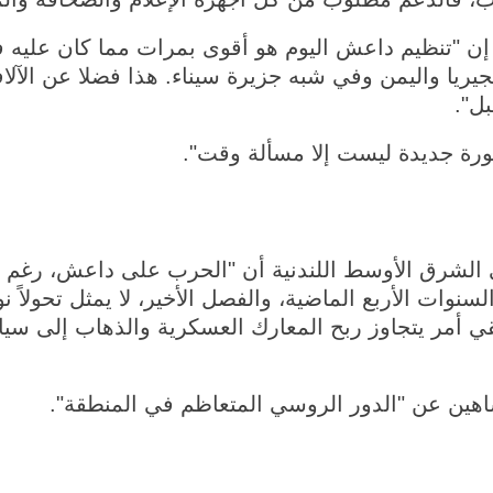
جيريا واليمن وفي شبه جزيرة سيناء. هذا فضلا عن الآل
ل".
ورة جديدة ليست إلا مسألة وقت".
 الشرق الأوسط اللندنية أن "الحرب على داعش، رغم أ
 الأربع الماضية، والفصل الأخير، لا يمثل تحولاً نوعيا
حقيقي أمر يتجاوز ربح المعارك العسكرية والذهاب إلى 
اهين عن "الدور الروسي المتعاظم في المنطقة".