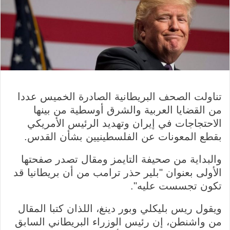
تناولت الصحف البريطانية الصادرة الخميس عددا
من القضايا العربية والشرق أوسطية من بينها
الاحتجاجات في إيران وتهديد الرئيس الأمريكي
بقطع المعونات عن الفلسطينيين بشأن القدس.
والبداية من صحيفة التايمز ومقال تصدر صفحتها
الأولى بعنوان "بلير حذر ترامب من أن بريطانيا قد
تكون تجسست عليه".
ويقول ريس بليكلي وبور دينغ، اللذان كتبا المقال
من واشنطن، إن رئيس الوزراء البريطاني السابق