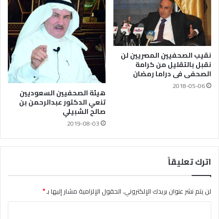
نقيب الصحفيين المصريين لن
نقبل بالتقليل من كرامة
الصحفى فى دراما رمضان
2018-05-06
هيئة الصحفيين السعوديين
تنعي الدكتور عبدالرحمن بن
صالح الشبيلي
2019-08-03
اترك تعليقاً
لن يتم نشر عنوان بريدك الإلكتروني.
الحقول الإلزامية مشار إليها بـ
*
ا