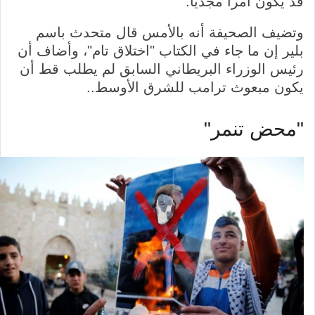
قد يكون أمرا مجديا.
وتضيف الصحيفة أنه بالأمس قال متحدث باسم
بلير إن ما جاء في الكتاب "اختلاق تام"، وأضاف أن
رئيس الوزراء البريطاني السابق لم يطلب قط أن
يكون مبعوث ترامب للشرق الأوسط..
"محض تنمر"