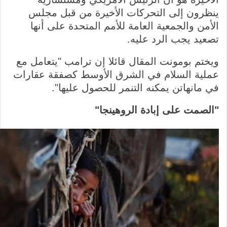
ينظرون إلى التحركات الأخيرة من قبل مجلس
الأمن والجمعية العامة للأمم المتحدة على أنها
تصعيد يجب الرد عليه.
ويختم بومونت المقال قائلا إن ترامب "يتعامل مع
عملية السلام في الشرق الأوسط كصفقة عقارات
في مانهاتن يمكنه التنمر للحصول عليها".
"الصمت على
إبادة
الروهينجا"