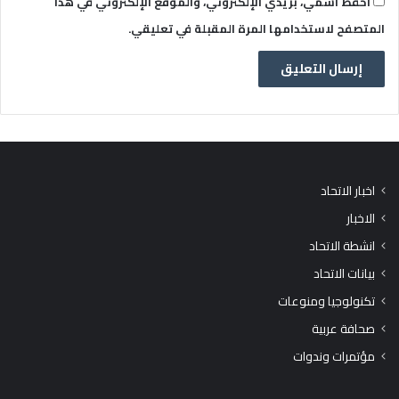
احفظ اسمي، بريدي الإلكتروني، والموقع الإلكتروني في هذا
المتصفح لاستخدامها المرة المقبلة في تعليقي.
اخبار الاتحاد
الاخبار
انشطة الاتحاد
بيانات الاتحاد
تكنولوجيا ومنوعات
صحافة عربية
مؤتمرات وندوات