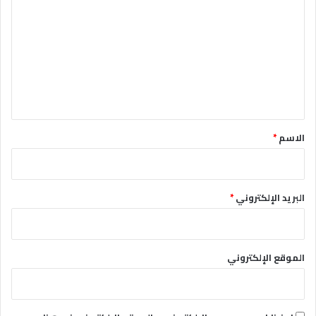
ل
ت
ع
ل
ي
ق
*
الاسم
*
البريد الإلكتروني
*
الموقع الإلكتروني